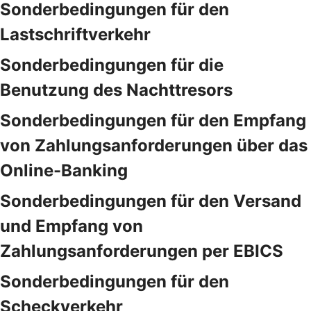
Sonderbedingungen für den
Lastschriftverkehr
Sonderbedingungen für die
Benutzung des Nachttresors
Sonderbedingungen für den Empfang
von Zahlungsanforderungen über das
Online-Banking
Sonderbedingungen für den Versand
und Empfang von
Zahlungsanforderungen per EBICS
Sonderbedingungen für den
Scheckverkehr