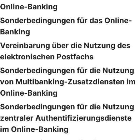
Online-Banking
Sonderbedingungen für das Online-
Banking
Vereinbarung über die Nutzung des
elektronischen Postfachs
Sonderbedingungen für die Nutzung
von Multibanking-Zusatzdiensten im
Online-Banking
Sonderbedingungen für die Nutzung
zentraler Authentifizierungsdienste
im Online-Banking