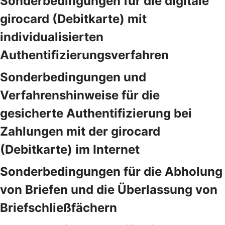
Sonderbedingungen für die digitale
girocard (Debitkarte) mit
individualisierten
Authentifizierungsverfahren
Sonderbedingungen und
Verfahrenshinweise für die
gesicherte Authentifizierung bei
Zahlungen mit der girocard
(Debitkarte) im Internet
Sonderbedingungen für die Abholung
von Briefen und die Überlassung von
Briefschließfächern