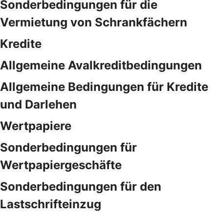
Sonderbedingungen für die
Vermietung von Schrankfächern
Kredite
Allgemeine Avalkreditbedingungen
Allgemeine Bedingungen für Kredite
und Darlehen
Wertpapiere
Sonderbedingungen für
Wertpapiergeschäfte
Sonderbedingungen für den
Lastschrifteinzug