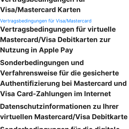
Visa/Mastercard Karten
Vertragsbedingungen für Visa/Mastercard
Vertragsbedingungen für virtuelle
Mastercard/Visa Debitkarten zur
Nutzung in Apple Pay
Sonderbedingungen und
Verfahrensweise für die gesicherte
Authentifizierung bei Mastercard und
Visa Card-Zahlungen im Internet
Datenschutzinformationen zu Ihrer
virtuellen Mastercard/Visa Debitkarte