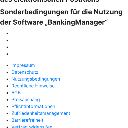
Sonderbedingungen für die Nutzung
der Software „BankingManager“
Impressum
Datenschutz
Nutzungsbedingungen
Rechtliche Hinweise
AGB
Preisaushang
Pflichtinformationen
Zufriedenheitsmanagement
Barrierefreiheit
Vertrag widerrufen