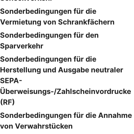
Sonderbedingungen für die
Vermietung von Schrankfächern
Sonderbedingungen für den
Sparverkehr
Sonderbedingungen für die
Herstellung und Ausgabe neutraler
SEPA-
Überweisungs-/Zahlscheinvordrucke
(RF)
Sonderbedingungen für die Annahme
von Verwahrstücken