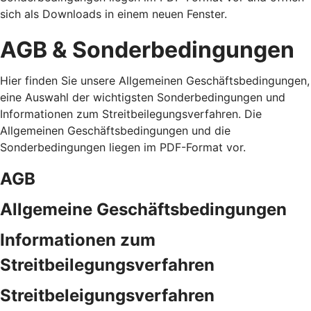
sich als Downloads in einem neuen Fenster.
AGB & Sonderbedingungen
Hier finden Sie unsere Allgemeinen Geschäftsbedingungen,
eine Auswahl der wichtigsten Sonderbedingungen und
Informationen zum Streitbeilegungsverfahren. Die
Allgemeinen Geschäftsbedingungen und die
Sonderbedingungen liegen im PDF-Format vor.
AGB
Allgemeine Geschäftsbedingungen
Informationen zum
Streitbeilegungsverfahren
Streitbeleigungsverfahren