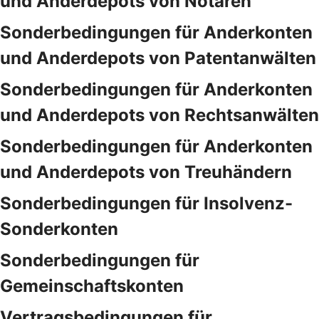
und Anderdepots von Notaren
Sonderbedingungen für Anderkonten
und Anderdepots von Patentanwälten
Sonderbedingungen für Anderkonten
und Anderdepots von Rechtsanwälten
Sonderbedingungen für Anderkonten
und Anderdepots von Treuhändern
Sonderbedingungen für Insolvenz-
Sonderkonten
Sonderbedingungen für
Gemeinschaftskonten
Vertragsbedingungen für