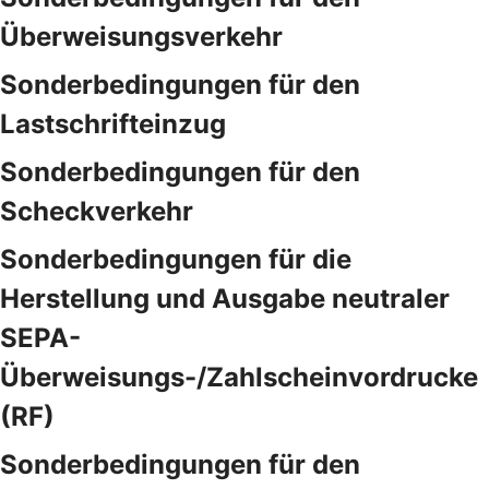
Überweisungsverkehr
Sonderbedingungen für den
Lastschrifteinzug
Sonderbedingungen für den
Scheckverkehr
Sonderbedingungen für die
Herstellung und Ausgabe neutraler
SEPA-
Überweisungs-/Zahlscheinvordrucke
(RF)
Sonderbedingungen für den