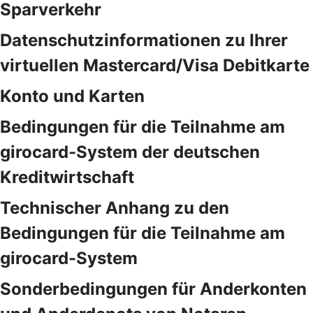
Sparverkehr
Datenschutzinformationen zu Ihrer
virtuellen Mastercard/Visa Debitkarte
Konto und Karten
Bedingungen für die Teilnahme am
girocard-System der deutschen
Kreditwirtschaft
Technischer Anhang zu den
Bedingungen für die Teilnahme am
girocard-System
Sonderbedingungen für Anderkonten