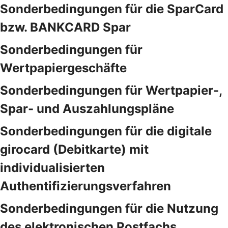
Sonderbedingungen für die SparCard
bzw. BANKCARD Spar
Sonderbedingungen für
Wertpapiergeschäfte
Sonderbedingungen für Wertpapier-,
Spar- und Auszahlungspläne
Sonderbedingungen für die digitale
girocard (Debitkarte) mit
individualisierten
Authentifizierungsverfahren
Sonderbedingungen für die Nutzung
des elektronischen Postfachs