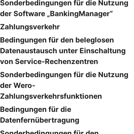
Sonderbedingungen für die Nutzung
der Software „BankingManager“
Zahlungsverkehr
Bedingungen für den beleglosen
Datenaustausch unter Einschaltung
von Service-Rechenzentren
Sonderbedingungen für die Nutzung
der Wero-
Zahlungsverkehrsfunktionen
Bedingungen für die
Datenfernübertragung
Sonderbedingungen für den