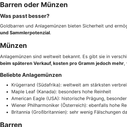
Barren oder Münzen
Was passt besser?
Goldbarren und Anlagemünzen bieten Sicherheit und ermög
und Sammlerpotenzial
.
Münzen
Anlagemünzen sind weltweit bekannt. Es gibt sie in versc
beim späteren Verkauf, kosten pro Gramm jedoch mehr
,
Beliebte Anlagemünzen
Krügerrand (Südafrika): weltweit am stärksten verbrei
Maple Leaf (Kanada): besonders hohe Reinheit
American Eagle (USA): historische Prägung, besonder
Wiener Philharmoniker (Österreich): ebenfalls hohe Re
Britannia (Großbritannien): sehr wenig Fälschungen 
Barren