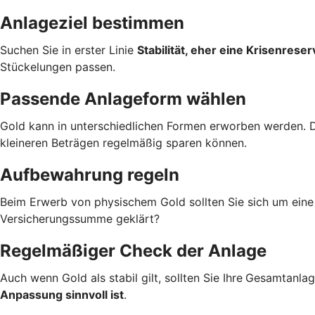
Anlageziel bestimmen
Suchen Sie in erster Linie
Stabilität, eher eine Krisenreser
Stückelungen passen.
Passende Anlageform wählen
Gold kann in unterschiedlichen Formen erworben werden. 
kleineren Beträgen regelmäßig sparen können.
Aufbewahrung regeln
Beim Erwerb von physischem Gold sollten Sie sich um ein
Versicherungssumme geklärt?
Regelmäßiger Check der Anlage
Auch wenn Gold als stabil gilt, sollten Sie Ihre
Gesamtanlage
Anpassung sinnvoll ist
.