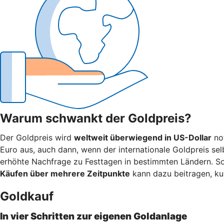
Warum schwankt der Goldpreis?
Der Goldpreis wird
weltweit überwiegend in US-Dollar
not
Euro aus, auch dann, wenn der internationale Goldpreis selb
erhöhte Nachfrage zu Festtagen in bestimmten Ländern. 
Käufen über mehrere Zeitpunkte
kann dazu beitragen, ku
Goldkauf
In vier Schritten zur eigenen Goldanlage