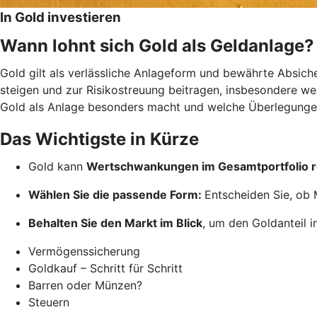
In Gold investieren
Wann lohnt sich Gold als Geldanlage?
Gold gilt als verlässliche Anlageform und bewährte Absich
steigen und zur Risikostreuung beitragen, insbesondere wenn
Gold als Anlage besonders macht und welche Überlegungen
Das Wichtigste in Kürze
Gold kann
Wertschwankungen im Gesamtportfolio 
Wählen Sie die passende Form:
Entscheiden Sie, ob 
Behalten Sie den Markt im Blick
, um den Goldanteil i
Vermögenssicherung
Goldkauf – Schritt für Schritt
Barren oder Münzen?
Steuern