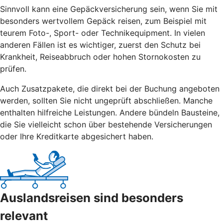
Sinnvoll kann eine Gepäckversicherung sein, wenn Sie mit
besonders wertvollem Gepäck reisen, zum Beispiel mit
teurem Foto-, Sport- oder Technikequipment. In vielen
anderen Fällen ist es wichtiger, zuerst den Schutz bei
Krankheit, Reiseabbruch oder hohen Stornokosten zu
prüfen.
Auch Zusatzpakete, die direkt bei der Buchung angeboten
werden, sollten Sie nicht ungeprüft abschließen. Manche
enthalten hilfreiche Leistungen. Andere bündeln Bausteine,
die Sie vielleicht schon über bestehende Versicherungen
oder Ihre Kreditkarte abgesichert haben.
Auslandsreisen sind besonders
relevant