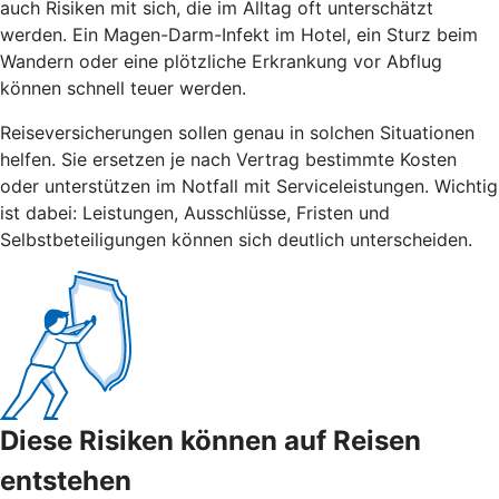
auch Risiken mit sich, die im Alltag oft unterschätzt
werden. Ein Magen-Darm-Infekt im Hotel, ein Sturz beim
Wandern oder eine plötzliche Erkrankung vor Abflug
können schnell teuer werden.
Reiseversicherungen sollen genau in solchen Situationen
helfen. Sie ersetzen je nach Vertrag bestimmte Kosten
oder unterstützen im Notfall mit Serviceleistungen. Wichtig
ist dabei: Leistungen, Ausschlüsse, Fristen und
Selbstbeteiligungen können sich deutlich unterscheiden.
Diese Risiken können auf Reisen
entstehen