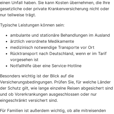
einen Unfall haben. Sie kann Kosten übernehmen, die Ihre
gesetzliche oder private Krankenversicherung nicht oder
nur teilweise trägt.
Typische Leistungen können sein:
ambulante und stationäre Behandlungen im Ausland
ärztlich verordnete Medikamente
medizinisch notwendige Transporte vor Ort
Rücktransport nach Deutschland, wenn er im Tarif
vorgesehen ist
Notfallhilfe über eine Service-Hotline
Besonders wichtig ist der Blick auf die
Versicherungsbedingungen. Prüfen Sie, für welche Länder
der Schutz gilt, wie lange einzelne Reisen abgesichert sind
und ob Vorerkrankungen ausgeschlossen oder nur
eingeschränkt versichert sind.
Für Familien ist außerdem wichtig, ob alle mitreisenden