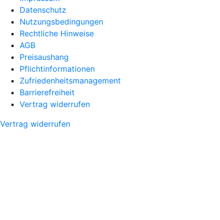
Datenschutz
Nutzungsbedingungen
Rechtliche Hinweise
AGB
Preisaushang
Pflichtinformationen
Zufriedenheitsmanagement
Barrierefreiheit
Vertrag widerrufen
Vertrag widerrufen