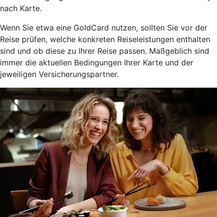
nach Karte.
Wenn Sie etwa eine GoldCard nutzen, sollten Sie vor der
Reise prüfen, welche konkreten Reiseleistungen enthalten
sind und ob diese zu Ihrer Reise passen. Maßgeblich sind
immer die aktuellen Bedingungen Ihrer Karte und der
jeweiligen Versicherungspartner.