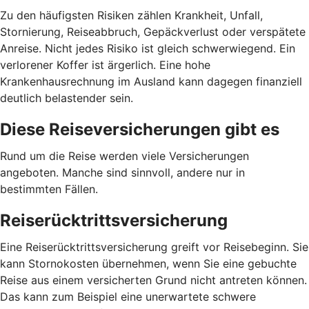
Zu den häufigsten Risiken zählen Krankheit, Unfall,
Stornierung, Reiseabbruch, Gepäckverlust oder verspätete
Anreise. Nicht jedes Risiko ist gleich schwerwiegend. Ein
verlorener Koffer ist ärgerlich. Eine hohe
Krankenhausrechnung im Ausland kann dagegen finanziell
deutlich belastender sein.
Diese Reiseversicherungen gibt es
Rund um die Reise werden viele Versicherungen
angeboten. Manche sind sinnvoll, andere nur in
bestimmten Fällen.
Reiserücktrittsversicherung
Eine Reiserücktrittsversicherung greift vor Reisebeginn. Sie
kann Stornokosten übernehmen, wenn Sie eine gebuchte
Reise aus einem versicherten Grund nicht antreten können.
Das kann zum Beispiel eine unerwartete schwere