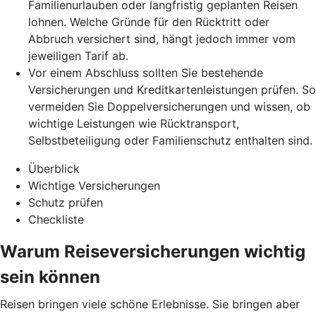
Familienurlauben oder langfristig geplanten Reisen
lohnen. Welche Gründe für den Rücktritt oder
Abbruch versichert sind, hängt jedoch immer vom
jeweiligen Tarif ab.
Vor einem Abschluss sollten Sie bestehende
Versicherungen und Kreditkartenleistungen prüfen. So
vermeiden Sie Doppelversicherungen und wissen, ob
wichtige Leistungen wie Rücktransport,
Selbstbeteiligung oder Familienschutz enthalten sind.
Überblick
Wichtige Versicherungen
Schutz prüfen
Checkliste
Warum Reiseversicherungen wichtig
sein können
Reisen bringen viele schöne Erlebnisse. Sie bringen aber