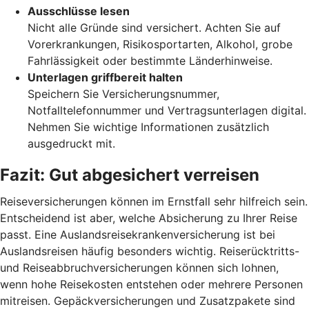
Ausschlüsse lesen
Nicht alle Gründe sind versichert. Achten Sie auf
Vorerkrankungen, Risikosportarten, Alkohol, grobe
Fahrlässigkeit oder bestimmte Länderhinweise.
Unterlagen griffbereit halten
Speichern Sie Versicherungsnummer,
Notfalltelefonnummer und Vertragsunterlagen digital.
Nehmen Sie wichtige Informationen zusätzlich
ausgedruckt mit.
Fazit: Gut abgesichert
verreisen
Reiseversicherungen können im Ernstfall sehr hilfreich sein.
Entscheidend ist aber, welche Absicherung zu Ihrer Reise
passt. Eine Auslandsreisekrankenversicherung ist bei
Auslandsreisen häufig besonders wichtig. Reiserücktritts-
und Reiseabbruchversicherungen können sich lohnen,
wenn hohe Reisekosten entstehen oder mehrere Personen
mitreisen. Gepäckversicherungen und Zusatzpakete sind