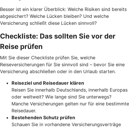
Besser ist ein klarer Überblick: Welche Risiken sind bereits
abgesichert? Welche Lücken bleiben? Und welche
Versicherung schließt diese Lücken sinnvoll?
Checkliste: Das sollten Sie vor der
Reise prüfen
Mit Sie dieser Checkliste prüfen Sie, welche
Reiseversicherungen für Sie sinnvoll sind – bevor Sie eine
Versicherung abschließen oder in den Urlaub starten.
Reiseziel und Reisedauer klären
Reisen Sie innerhalb Deutschlands, innerhalb Europas
oder weltweit? Wie lange sind Sie unterwegs?
Manche Versicherungen gelten nur für eine bestimmte
Reisedauer.
Bestehenden Schutz prüfen
Schauen Sie in vorhandene Versicherungsverträge