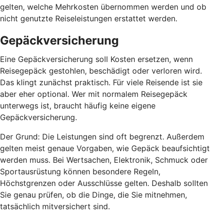
gelten, welche Mehrkosten übernommen werden und ob
nicht genutzte Reiseleistungen erstattet werden.
Gepäckversicherung
Eine Gepäckversicherung soll Kosten ersetzen, wenn
Reisegepäck gestohlen, beschädigt oder verloren wird.
Das klingt zunächst praktisch. Für viele Reisende ist sie
aber eher optional. Wer mit normalem Reisegepäck
unterwegs ist, braucht häufig keine eigene
Gepäckversicherung.
Der Grund: Die Leistungen sind oft begrenzt. Außerdem
gelten meist genaue Vorgaben, wie Gepäck beaufsichtigt
werden muss. Bei Wertsachen, Elektronik, Schmuck oder
Sportausrüstung können besondere Regeln,
Höchstgrenzen oder Ausschlüsse gelten. Deshalb sollten
Sie genau prüfen, ob die Dinge, die Sie mitnehmen,
tatsächlich mitversichert sind.