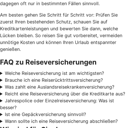
dagegen oft nur in bestimmten Fällen sinnvoll.
Am besten gehen Sie Schritt für Schritt vor: Prüfen Sie
zuerst Ihren bestehenden Schutz, schauen Sie auf
Kreditkartenleistungen und bewerten Sie dann, welche
Lücken bleiben. So reisen Sie gut vorbereitet, vermeiden
unnötige Kosten und können Ihren Urlaub entspannter
genießen.
FAQ zu Reiseversicherungen
Welche Reiseversicherung ist am wichtigsten?
Brauche ich eine Reiserücktrittsversicherung?
Was zahlt eine Auslandsreisekrankenversicherung?
Reicht eine Reiseversicherung über die Kreditkarte aus?
Jahrespolice oder Einzelreiseversicherung: Was ist
besser?
Ist eine Gepäckversicherung sinnvoll?
Wann sollte ich eine Reiseversicherung abschließen?