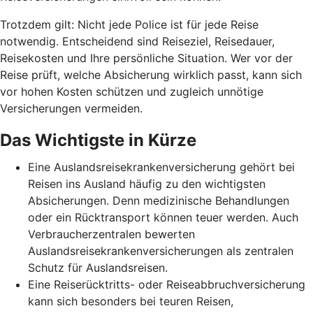
Trotzdem gilt: Nicht jede Police ist für jede Reise
notwendig. Entscheidend sind Reiseziel, Reisedauer,
Reisekosten und Ihre persönliche Situation. Wer vor der
Reise prüft, welche Absicherung wirklich passt, kann sich
vor hohen Kosten schützen und zugleich unnötige
Versicherungen vermeiden.
Das Wichtigste in Kürze
Eine Auslandsreisekrankenversicherung gehört bei
Reisen ins Ausland häufig zu den wichtigsten
Absicherungen. Denn medizinische Behandlungen
oder ein Rücktransport können teuer werden. Auch
Verbraucherzentralen bewerten
Auslandsreisekrankenversicherungen als zentralen
Schutz für Auslandsreisen.
Eine Reiserücktritts- oder Reiseabbruchversicherung
kann sich besonders bei teuren Reisen,