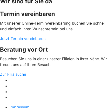
Wir sind für Sie da
Termin vereinbaren
Mit unserer Online-Terminvereinbarung buchen Sie schnell
und einfach Ihren Wunschtermin bei uns.
Jetzt Termin vereinbaren
Beratung vor Ort
Besuchen Sie uns in einer unserer Filialen in Ihrer Nähe. Wir
freuen uns auf Ihren Besuch.
Zur Filialsuche
Impressum