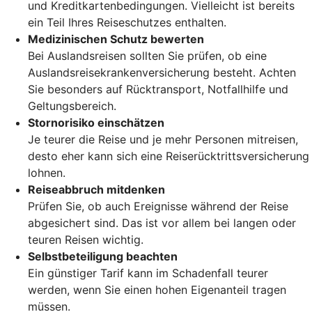
und Kreditkartenbedingungen. Vielleicht ist bereits
ein Teil Ihres Reiseschutzes enthalten.
Medizinischen Schutz bewerten
Bei Auslandsreisen sollten Sie prüfen, ob eine
Auslandsreisekrankenversicherung besteht. Achten
Sie besonders auf Rücktransport, Notfallhilfe und
Geltungsbereich.
Stornorisiko einschätzen
Je teurer die Reise und je mehr Personen mitreisen,
desto eher kann sich eine Reiserücktrittsversicherung
lohnen.
Reiseabbruch mitdenken
Prüfen Sie, ob auch Ereignisse während der Reise
abgesichert sind. Das ist vor allem bei langen oder
teuren Reisen wichtig.
Selbstbeteiligung beachten
Ein günstiger Tarif kann im Schadenfall teurer
werden, wenn Sie einen hohen Eigenanteil tragen
müssen.