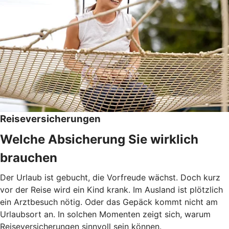
Reiseversicherungen
Welche Absicherung Sie wirklich
brauchen
Der Urlaub ist gebucht, die Vorfreude wächst. Doch kurz
vor der Reise wird ein Kind krank. Im Ausland ist plötzlich
ein Arztbesuch nötig. Oder das Gepäck kommt nicht am
Urlaubsort an. In solchen Momenten zeigt sich, warum
Reiseversicherungen sinnvoll sein können.