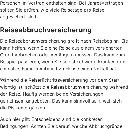
Personen im Vertrag enthalten sind. Bei Jahresverträgen
sollten Sie prüfen, wie viele Reisetage pro Reise
abgesichert sind.
Reiseabbruchversicherung
Die Reiseabbruchversicherung greift nach Reisebeginn. Sie
kann helfen, wenn Sie eine Reise aus einem versicherten
Grund abbrechen oder verlängern müssen. Das kann zum
Beispiel passieren, wenn Sie selbst schwer erkranken oder
ein nahes Familienmitglied zu Hause einen Notfall hat.
Während die Reiserücktrittsversicherung vor dem Start
wichtig ist, schützt die Reiseabbruchversicherung während
der Reise. Häufig werden beide Versicherungen
gemeinsam angeboten. Das kann sinnvoll sein, weil sich
die Risiken ergänzen.
Auch hier gilt: Entscheidend sind die konkreten
Bedingungen. Achten Sie darauf, welche Abbruchgründe