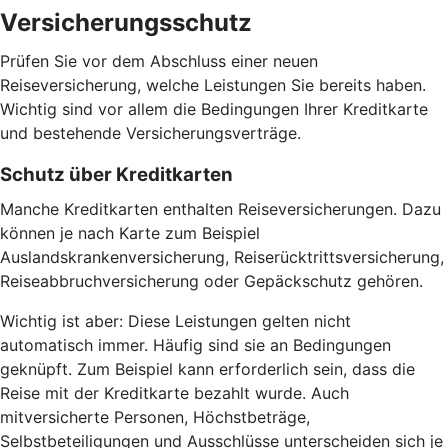
Versicherungsschutz
Prüfen Sie vor dem Abschluss einer neuen
Reiseversicherung, welche Leistungen Sie bereits haben.
Wichtig sind vor allem die Bedingungen Ihrer Kreditkarte
und bestehende Versicherungsverträge.
Schutz über Kreditkarten
Manche Kreditkarten enthalten Reiseversicherungen. Dazu
können je nach Karte zum Beispiel
Auslandskrankenversicherung, Reiserücktrittsversicherung,
Reiseabbruchversicherung oder Gepäckschutz gehören.
Wichtig ist aber: Diese Leistungen gelten nicht
automatisch immer. Häufig sind sie an Bedingungen
geknüpft. Zum Beispiel kann erforderlich sein, dass die
Reise mit der Kreditkarte bezahlt wurde. Auch
mitversicherte Personen, Höchstbeträge,
Selbstbeteiligungen und Ausschlüsse unterscheiden sich je