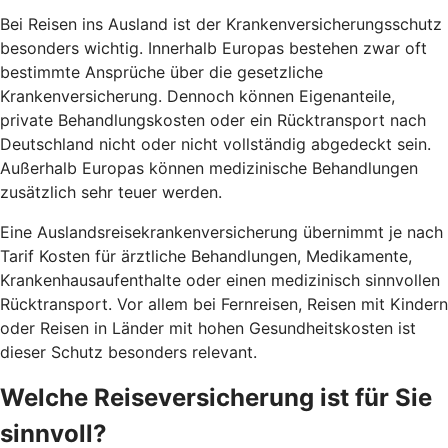
Bei Reisen ins Ausland ist der Krankenversicherungsschutz
besonders wichtig. Innerhalb Europas bestehen zwar oft
bestimmte Ansprüche über die gesetzliche
Krankenversicherung. Dennoch können Eigenanteile,
private Behandlungskosten oder ein Rücktransport nach
Deutschland nicht oder nicht vollständig abgedeckt sein.
Außerhalb Europas können medizinische Behandlungen
zusätzlich sehr teuer werden.
Eine Auslandsreisekrankenversicherung übernimmt je nach
Tarif Kosten für ärztliche Behandlungen, Medikamente,
Krankenhausaufenthalte oder einen medizinisch sinnvollen
Rücktransport. Vor allem bei Fernreisen, Reisen mit Kindern
oder Reisen in Länder mit hohen Gesundheitskosten ist
dieser Schutz besonders relevant.
Welche Reiseversicherung ist für Sie
sinnvoll?