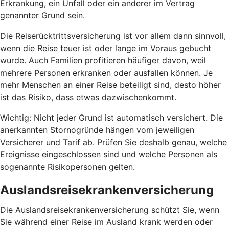
Erkrankung, ein Unfall oder ein anderer im Vertrag
genannter Grund sein.
Die Reiserücktrittsversicherung ist vor allem dann sinnvoll,
wenn die Reise teuer ist oder lange im Voraus gebucht
wurde. Auch Familien profitieren häufiger davon, weil
mehrere Personen erkranken oder ausfallen können. Je
mehr Menschen an einer Reise beteiligt sind, desto höher
ist das Risiko, dass etwas dazwischenkommt.
Wichtig: Nicht jeder Grund ist automatisch versichert. Die
anerkannten Stornogründe hängen vom jeweiligen
Versicherer und Tarif ab. Prüfen Sie deshalb genau, welche
Ereignisse eingeschlossen sind und welche Personen als
sogenannte Risikopersonen gelten.
Auslandsreisekrankenversicherung
Die Auslandsreisekrankenversicherung schützt Sie, wenn
Sie während einer Reise im Ausland krank werden oder