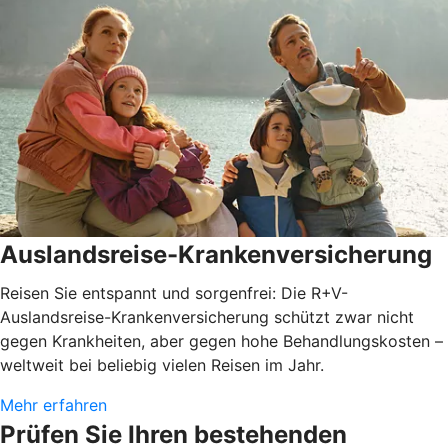
Auslandsreise-Krankenversicherung
Reisen Sie entspannt und sorgenfrei: Die R+V-
Auslandsreise-Krankenversicherung schützt zwar nicht
gegen Krankheiten, aber gegen hohe Behandlungskosten –
weltweit bei beliebig vielen Reisen im Jahr.
Mehr erfahren
Prüfen Sie Ihren bestehenden