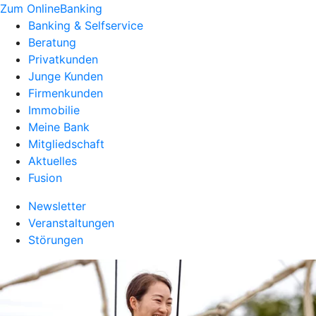
Zum OnlineBanking
Banking & Selfservice
Beratung
Privatkunden
Junge Kunden
Firmenkunden
Immobilie
Meine Bank
Mitgliedschaft
Aktuelles
Fusion
Newsletter
Veranstaltungen
Störungen