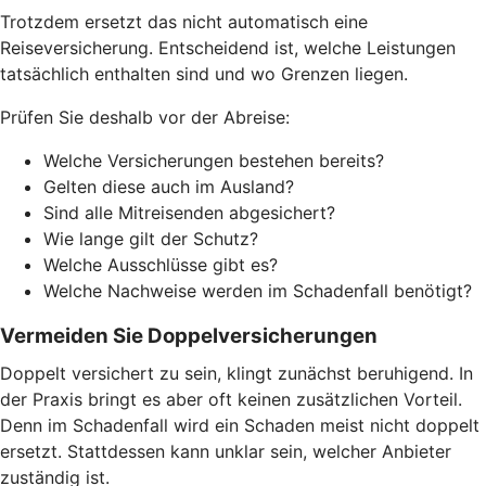
Trotzdem ersetzt das nicht automatisch eine
Reiseversicherung. Entscheidend ist, welche Leistungen
tatsächlich enthalten sind und wo Grenzen liegen.
Prüfen Sie deshalb vor der Abreise:
Welche Versicherungen bestehen bereits?
Gelten diese auch im Ausland?
Sind alle Mitreisenden abgesichert?
Wie lange gilt der Schutz?
Welche Ausschlüsse gibt es?
Welche Nachweise werden im Schadenfall benötigt?
Vermeiden Sie Doppelversicherungen
Doppelt versichert zu sein, klingt zunächst beruhigend. In
der Praxis bringt es aber oft keinen zusätzlichen Vorteil.
Denn im Schadenfall wird ein Schaden meist nicht doppelt
ersetzt. Stattdessen kann unklar sein, welcher Anbieter
zuständig ist.