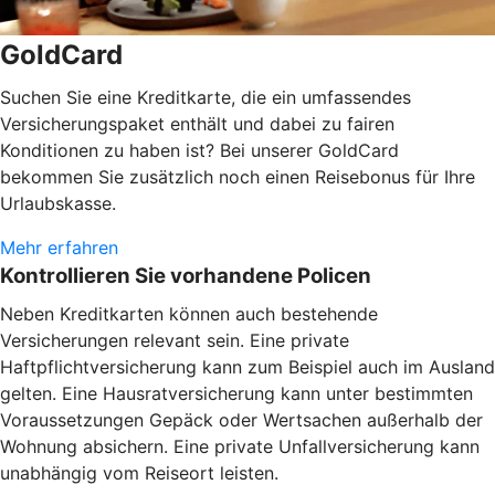
GoldCard
Suchen Sie eine Kreditkarte, die ein umfassendes
Versicherungspaket enthält und dabei zu fairen
Konditionen zu haben ist? Bei unserer GoldCard
bekommen Sie zusätzlich noch einen Reisebonus für Ihre
Urlaubskasse.
Mehr erfahren
Kontrollieren Sie vorhandene Policen
Neben Kreditkarten können auch bestehende
Versicherungen relevant sein. Eine private
Haftpflichtversicherung kann zum Beispiel auch im Ausland
gelten. Eine Hausratversicherung kann unter bestimmten
Voraussetzungen Gepäck oder Wertsachen außerhalb der
Wohnung absichern. Eine private Unfallversicherung kann
unabhängig vom Reiseort leisten.