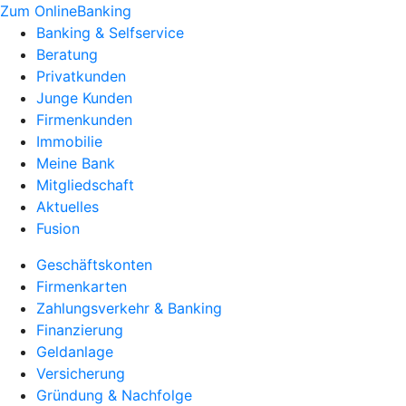
Zum OnlineBanking
Banking & Selfservice
Beratung
Privatkunden
Junge Kunden
Firmenkunden
Immobilie
Meine Bank
Mitgliedschaft
Aktuelles
Fusion
Geschäftskonten
Firmenkarten
Zahlungsverkehr & Banking
Finanzierung
Geldanlage
Versicherung
Gründung & Nachfolge