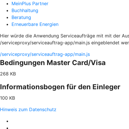
MeinPlus Partner
Buchhaltung
Beratung
Erneuerbare Energien
Hier würde die Anwendung Serviceaufträge mit mit der Ausp
/serviceproxy/serviceauftrag-app/main.js eingeblendet we
/serviceproxy/serviceauftrag-app/main.js
Bedingungen Master Card/Visa
268 KB
Informationsbogen für den Einleger
100 KB
Hinweis zum Datenschutz