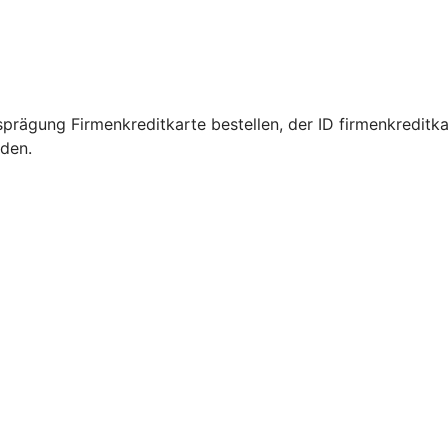
rägung Firmenkreditkarte bestellen, der ID firmenkreditka
rden.