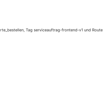
rte_bestellen, Tag serviceauftrag-frontend-v1 und Route