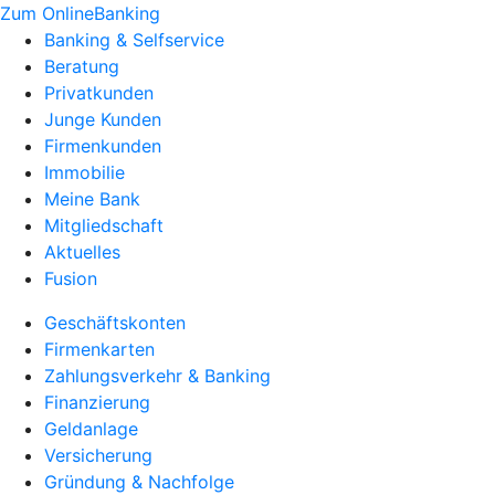
Zum OnlineBanking
Banking & Selfservice
Beratung
Privatkunden
Junge Kunden
Firmenkunden
Immobilie
Meine Bank
Mitgliedschaft
Aktuelles
Fusion
Geschäftskonten
Firmenkarten
Zahlungsverkehr & Banking
Finanzierung
Geldanlage
Versicherung
Gründung & Nachfolge