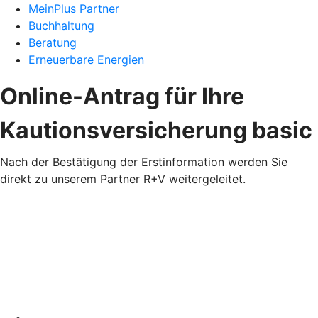
MeinPlus Partner
Buchhaltung
Beratung
Erneuerbare Energien
Online-Antrag für Ihre
Kautionsversicherung basic
Nach der Bestätigung der Erstinformation werden Sie
direkt zu unserem Partner R+V weitergeleitet.