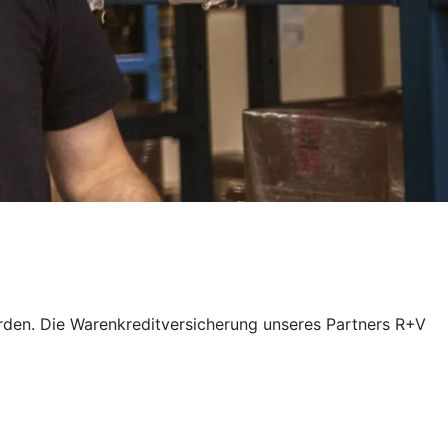
rden. Die Warenkreditversicherung unseres Partners R+V