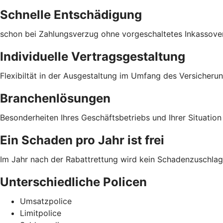
Schnelle Entschädigung
schon bei Zahlungsverzug ohne vorgeschaltetes Inkassove
Individuelle Vertragsgestaltung
Flexibiltät in der Ausgestaltung im Umfang des Versicher
Branchenlösungen
Besonderheiten Ihres Geschäftsbetriebs und Ihrer Situatio
Ein Schaden pro Jahr ist frei
Im Jahr nach der Rabattrettung wird kein Schadenzuschlag
Unterschiedliche Policen
Umsatzpolice
Limitpolice