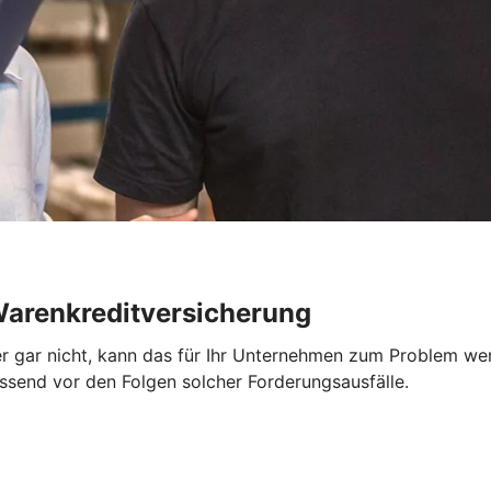
-Warenkreditversicherung
r gar nicht, kann das für Ihr Unternehmen zum Problem we
send vor den Folgen solcher Forderungsausfälle.