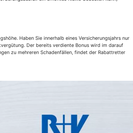
gshöhe. Haben Sie innerhalb eines Versicherungsjahrs nur
kvergütung. Der bereits verdiente Bonus wird im darauf
ngen zu mehreren Schadenfällen, findet der Rabattretter