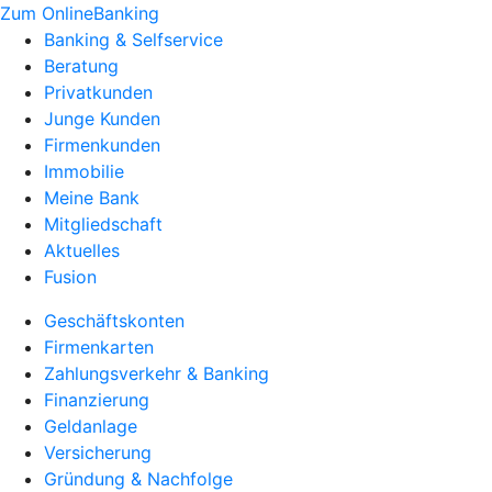
Zum OnlineBanking
Banking & Selfservice
Beratung
Privatkunden
Junge Kunden
Firmenkunden
Immobilie
Meine Bank
Mitgliedschaft
Aktuelles
Fusion
Geschäftskonten
Firmenkarten
Zahlungsverkehr & Banking
Finanzierung
Geldanlage
Versicherung
Gründung & Nachfolge