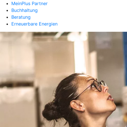
MeinPlus Partner
Buchhaltung
Beratung
Erneuerbare Energien