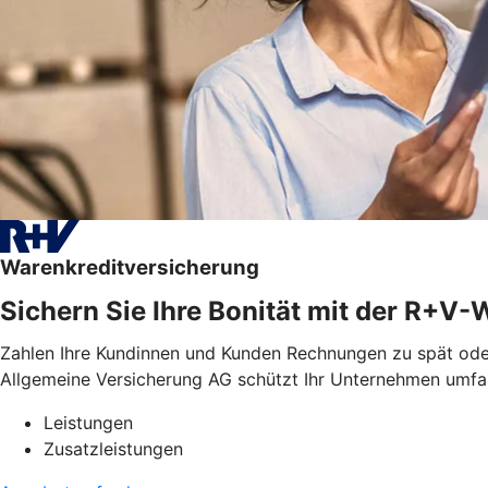
Warenkreditversicherung
Sichern Sie Ihre Bonität mit der R+V
Zahlen Ihre Kundinnen und Kunden Rechnungen zu spät ode
Allgemeine Versicherung AG schützt Ihr Unternehmen umfas
Leistungen
Zusatzleistungen