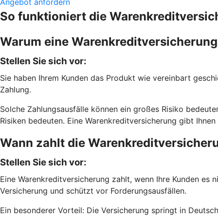
Angebot anfordern
So funktioniert die Warenkreditversi
Warum eine Warenkreditversicherung
Stellen Sie sich vor:
Sie haben Ihrem Kunden das Produkt wie vereinbart geschick
Zahlung.
Solche Zahlungsausfälle können ein großes Risiko bedeuten, 
Risiken bedeuten. Eine Warenkreditversicherung gibt Ihnen h
Wann zahlt die Warenkreditversicher
Stellen Sie sich vor:
Eine Warenkreditversicherung zahlt, wenn Ihre Kunden es ni
Versicherung und schützt vor Forderungsausfällen.
Ein besonderer Vorteil: Die Versicherung springt in Deut