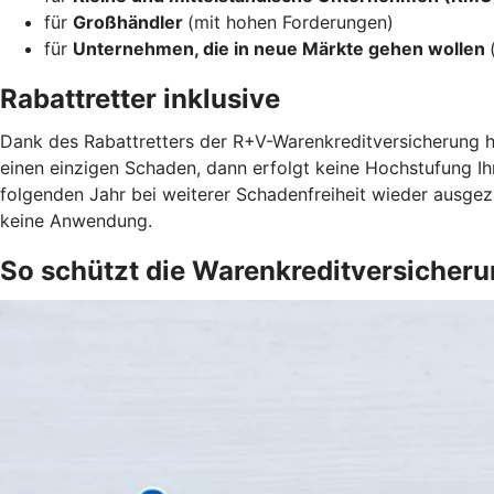
für
Großhändler
(mit hohen Forderungen)
für
Unternehmen, die in neue Märkte gehen wollen
Rabattretter inklusive
Dank des Rabattretters der R+V-Warenkreditversicherung ha
einen einzigen Schaden, dann erfolgt keine Hochstufung Ih
folgenden Jahr bei weiterer Schadenfreiheit wieder ausgez
keine Anwendung.
So schützt die Warenkreditversicher