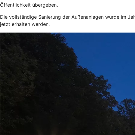
Öffentlichkeit übergeben.
Die vollständige Sanierung der Außenanlagen wurde im Jah
jetzt erhalten werden.