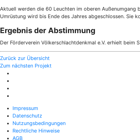
Aktuell werden die 60 Leuchten im oberen Außenumgang bea
Umrüstung wird bis Ende des Jahres abgeschlossen. Sie ko
Ergebnis der Abstimmung
Der Förderverein Völkerschlachtdenkmal e.V. erhielt beim
Zurück zur Übersicht
Zum nächsten Projekt
Impressum
Datenschutz
Nutzungsbedingungen
Rechtliche Hinweise
AGB