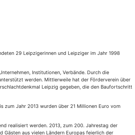
ndeten 29 Leipzigerinnen und Leipziger im Jahr 1998
Unternehmen, Institutionen, Verbände. Durch die
erstützt werden. Mittlerweile hat der Förderverein über
rschlachtdenkmal Leipzig gegeben, die den Baufortschritt
is zum Jahr 2013 wurden über 21 Millionen Euro vom
d realisiert werden. 2013, zum 200. Jahrestag der
Gästen aus vielen Ländern Europas feierlich der