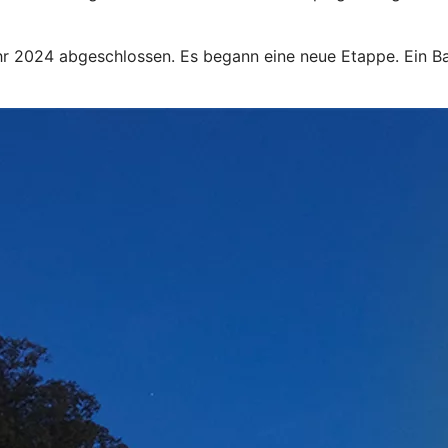
r 2024 abgeschlossen. Es begann eine neue Etappe. Ein Ba