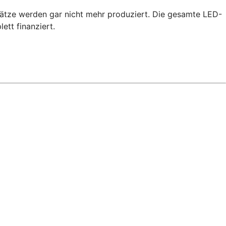
sätze werden gar nicht mehr produziert. Die gesamte LED-
tt finanziert.