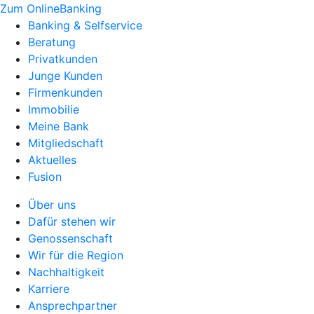
Zum OnlineBanking
Banking & Selfservice
Beratung
Privatkunden
Junge Kunden
Firmenkunden
Immobilie
Meine Bank
Mitgliedschaft
Aktuelles
Fusion
Über uns
Dafür stehen wir
Genossenschaft
Wir für die Region
Nachhaltigkeit
Karriere
Ansprechpartner