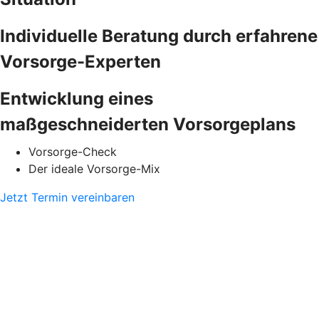
Individuelle Beratung durch erfahrene
Vorsorge-Experten
Entwicklung eines
maßgeschneiderten Vorsorgeplans
Vorsorge-Check
Der ideale Vorsorge-Mix
Jetzt Termin vereinbaren