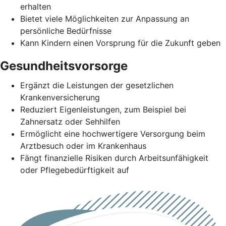
erhalten
Bietet viele Möglichkeiten zur Anpassung an
persönliche Bedürfnisse
Kann Kindern einen Vorsprung für die Zukunft geben
Gesundheitsvorsorge
Ergänzt die Leistungen der gesetzlichen
Krankenversicherung
Reduziert Eigenleistungen, zum Beispiel bei
Zahnersatz oder Sehhilfen
Ermöglicht eine hochwertigere Versorgung beim
Arztbesuch oder im Krankenhaus
Fängt finanzielle Risiken durch Arbeitsunfähigkeit
oder Pflegebedürftigkeit auf