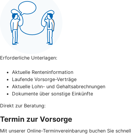
Erforderliche Unterlagen:
Aktuelle Renteninformation
Laufende Vorsorge-Verträge
Aktuelle Lohn- und Gehaltsabrechnungen
Dokumente über sonstige Einkünfte
Direkt zur Beratung:
Termin zur Vorsorge
Mit unserer Online-Terminvereinbarung buchen Sie schnell