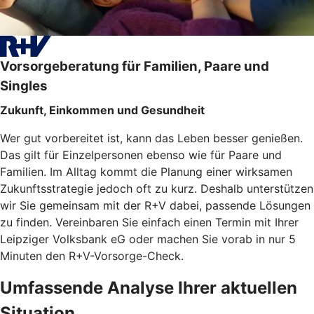
Vorsorgeberatung für Familien, Paare und
Singles
Zukunft, Einkommen und Gesundheit
Wer gut vorbereitet ist, kann das Leben besser genießen.
Das gilt für Einzelpersonen ebenso wie für Paare und
Familien. Im Alltag kommt die Planung einer wirksamen
Zukunftsstrategie jedoch oft zu kurz. Deshalb unterstützen
wir Sie gemeinsam mit der R+V dabei, passende Lösungen
zu finden. Vereinbaren Sie einfach einen Termin mit Ihrer
Leipziger Volksbank eG oder machen Sie vorab in nur 5
Minuten den
R+V-Vorsorge-Check.
Umfassende Analyse Ihrer aktuellen
Situation