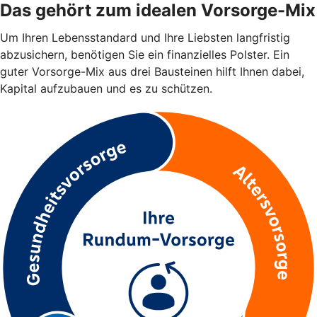
Das gehört zum idealen Vorsorge-Mix
Um Ihren Lebensstandard und Ihre Liebsten langfristig
abzusichern, benötigen Sie ein finanzielles Polster. Ein
guter Vorsorge-Mix aus drei Bausteinen hilft Ihnen dabei,
Kapital aufzubauen und es zu schützen.