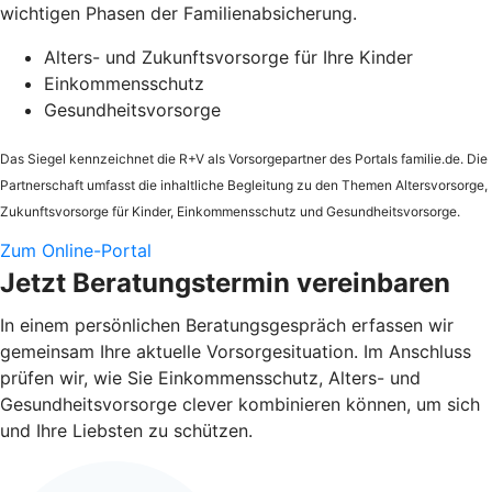
wichtigen Phasen der Familienabsicherung.
Alters- und Zukunftsvorsorge für Ihre Kinder
Einkommensschutz
Gesundheitsvorsorge
Das Siegel kennzeichnet die
R+V
als Vorsorgepartner des Portals familie.de. Die
Partnerschaft umfasst die inhaltliche Begleitung zu den Themen Altersvorsorge,
Zukunftsvorsorge für Kinder, Einkommensschutz und Gesundheitsvorsorge.
Zum Online-Portal
Jetzt Beratungstermin vereinbaren
In einem persönlichen Beratungsgespräch erfassen wir
gemeinsam Ihre aktuelle Vorsorgesituation. Im Anschluss
prüfen wir, wie Sie Einkommensschutz, Alters- und
Gesundheitsvorsorge clever kombinieren können, um sich
und Ihre Liebsten zu schützen.