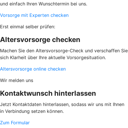
und einfach Ihren Wunschtermin bei uns.
Vorsorge mit Experten checken
Erst einmal selber prüfen:
Altersvorsorge checken
Machen Sie den Altersvorsorge-Check und verschaffen Sie
sich Klarheit über Ihre aktuelle Vorsorgesituation.
Altersvorsorge online checken
Wir melden uns
Kontaktwunsch hinterlassen
Jetzt Kontaktdaten hinterlassen, sodass wir uns mit Ihnen
in Verbindung setzen können.
Zum Formular