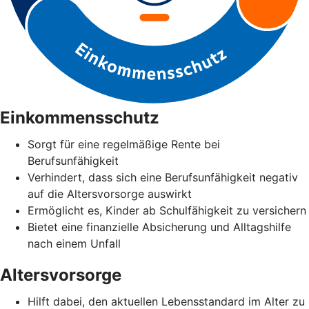
Einkommensschutz
Sorgt für eine regelmäßige Rente bei
Berufsunfähigkeit
Verhindert, dass sich eine Berufsunfähigkeit negativ
auf die Altersvorsorge auswirkt
Ermöglicht es, Kinder ab Schulfähigkeit zu versichern
Bietet eine finanzielle Absicherung und Alltagshilfe
nach einem Unfall
Altersvorsorge
Hilft dabei, den aktuellen Lebensstandard im Alter zu