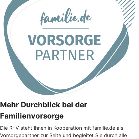
Mehr Durchblick bei der
Familienvorsorge
Die
R+V
steht Ihnen in Kooperation mit familie.de als
Vorsorgepartner zur Seite und begleitet Sie durch alle