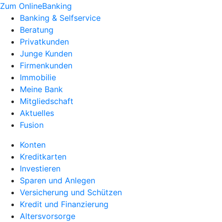
Zum OnlineBanking
Banking & Selfservice
Beratung
Privatkunden
Junge Kunden
Firmenkunden
Immobilie
Meine Bank
Mitgliedschaft
Aktuelles
Fusion
Konten
Kreditkarten
Investieren
Sparen und Anlegen
Versicherung und Schützen
Kredit und Finanzierung
Altersvorsorge