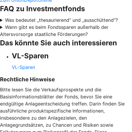
FAQ zu Investmentfonds
Was bedeutet „thesaurierend“ und „ausschüttend“?
Wann gibt es beim Fondssparen außerhalb der
Altersvorsorge staatliche Förderungen?
Das könnte Sie auch interessieren
VL-Sparen
VL-Sparen
Rechtliche Hinweise
Bitte lesen Sie die Verkaufsprospekte und die
Basisinformationsblätter der Fonds, bevor Sie eine
endgültige Anlageentscheidung treffen. Darin finden Sie
ausführliche produktspezifische Informationen,
insbesondere zu den Anlagezielen, den
Anlagegrundsätzen, zu Chancen und Risiken sowie
Erläuterungen zum Risikoprofil der Fonds. Diese