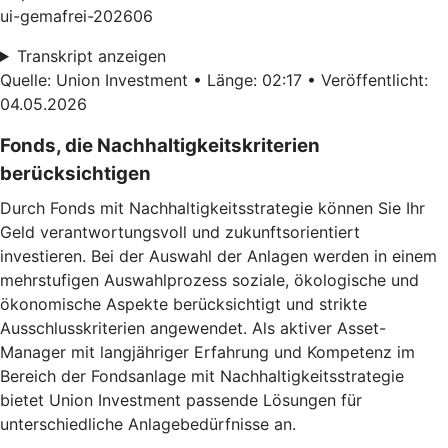
ui-gemafrei-202606
Transkript anzeigen
Quelle: Union Investment • Länge: 02:17 • Veröffentlicht:
04.05.2026
Fonds, die Nachhaltigkeitskriterien
berücksichtigen
Durch Fonds mit Nachhaltigkeitsstrategie können Sie Ihr
Geld verantwortungsvoll und zukunftsorientiert
investieren. Bei der Auswahl der Anlagen werden in einem
mehrstufigen Auswahlprozess soziale, ökologische und
ökonomische Aspekte berücksichtigt und strikte
Ausschlusskriterien angewendet. Als aktiver Asset-
Manager mit langjähriger Erfahrung und Kompetenz im
Bereich der Fondsanlage mit Nachhaltigkeitsstrategie
bietet Union Investment passende Lösungen für
unterschiedliche Anlagebedürfnisse an.