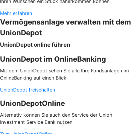
Ihren Wünschen ein Stück näherkommen können.
Mehr erfahren
Vermögensanlage verwalten mit dem
UnionDepot
UnionDepot online führen
UnionDepot im OnlineBanking
Mit dem UnionDepot sehen Sie alle Ihre Fondsanlagen im
OnlineBanking auf einen Blick.
UnionDepot freischalten
UnionDepotOnline
Alternativ können Sie auch den Service der Union
Investment Service Bank nutzen.
Zum UnionDepotOnline