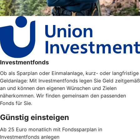
Investmentfonds
Ob als Sparplan oder Einmalanlage, kurz- oder langfristige
Geldanlage: Mit Investmentfonds legen Sie Geld zeitgemäß
an und können den eigenen Wünschen und Zielen
näherkommen. Wir finden gemeinsam den passenden
Fonds für Sie.
Günstig einsteigen
Ab 25 Euro monatlich mit Fondssparplan in
Investmentfonds anlegen