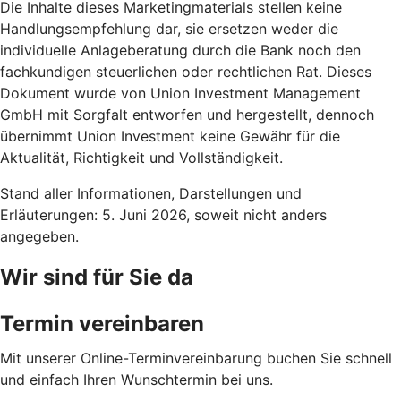
Die Inhalte dieses Marketingmaterials stellen keine
Handlungsempfehlung dar, sie ersetzen weder die
individuelle Anlageberatung durch die Bank noch den
fachkundigen steuerlichen oder rechtlichen Rat. Dieses
Dokument wurde von Union Investment Management
GmbH mit Sorgfalt entworfen und hergestellt, dennoch
übernimmt Union Investment keine Gewähr für die
Aktualität, Richtigkeit und Vollständigkeit.
Stand aller Informationen, Darstellungen und
Erläuterungen: 5. Juni 2026, soweit nicht anders
angegeben.
Wir sind für Sie da
Termin vereinbaren
Mit unserer Online-Terminvereinbarung buchen Sie schnell
und einfach Ihren Wunschtermin bei uns.