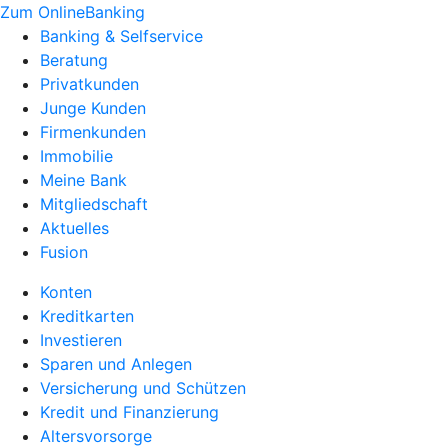
Zum OnlineBanking
Banking & Selfservice
Beratung
Privatkunden
Junge Kunden
Firmenkunden
Immobilie
Meine Bank
Mitgliedschaft
Aktuelles
Fusion
Konten
Kreditkarten
Investieren
Sparen und Anlegen
Versicherung und Schützen
Kredit und Finanzierung
Altersvorsorge