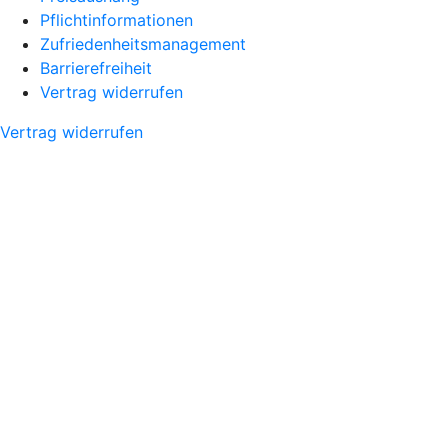
Pflichtinformationen
Zufriedenheitsmanagement
Barrierefreiheit
Vertrag widerrufen
Vertrag widerrufen