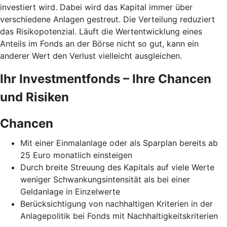
investiert wird. Dabei wird das Kapital immer über
verschiedene Anlagen gestreut. Die Verteilung reduziert
das Risikopotenzial. Läuft die Wertentwicklung eines
Anteils im Fonds an der Börse nicht so gut, kann ein
anderer Wert den Verlust vielleicht ausgleichen.
Ihr Investmentfonds – Ihre Chancen
und Risiken
Chancen
Mit einer Einmalanlage oder als Sparplan bereits ab
25 Euro monatlich einsteigen
Durch breite Streuung des Kapitals auf viele Werte
weniger Schwankungsintensität als bei einer
Geldanlage in Einzelwerte
Berücksichtigung von nachhaltigen Kriterien in der
Anlagepolitik bei Fonds mit Nachhaltigkeitskriterien