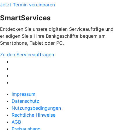
Jetzt Termin vereinbaren
SmartServices
Entdecken Sie unsere digitalen Serviceaufträge und
erledigen Sie all Ihre Bankgeschäfte bequem am
Smartphone, Tablet oder PC.
Zu den Serviceaufträgen
Impressum
Datenschutz
Nutzungsbedingungen
Rechtliche Hinweise
AGB
Preisaushang