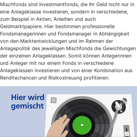
Mischfonds sind Investmentfonds, die Ihr Geld nicht nur in
eine Anlageklasse investieren, sondern in verschiedene,
zum Beispiel in Aktien, Anleihen und auch
Geldmarktpapiere. Hier bestimmen professionelle
Fondsmanagerinnen und Fondsmanager in Abhängigkeit
von den Marktentwicklungen und im Rahmen der
Anlagepolitik des jeweiligen Mischfonds die Gewichtungen
der einzelnen Anlageklassen. Somit können Anlegerinnen
und Anleger mit nur einem Fonds in verschiedene
Anlageklassen investieren und von einer Kombination aus
Renditechancen und Risikostreuung profitieren.