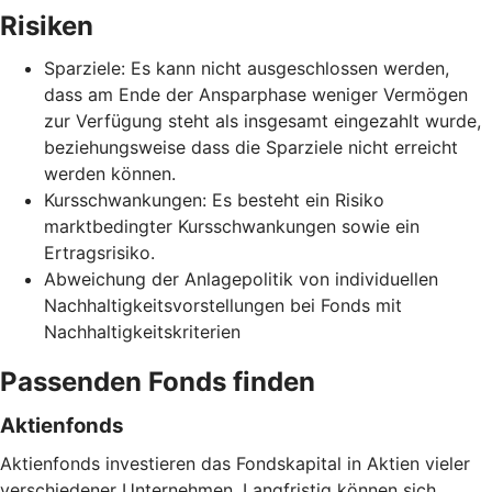
Risiken
Sparziele: Es kann nicht ausgeschlossen werden,
dass am Ende der Ansparphase weniger Vermögen
zur Verfügung steht als insgesamt eingezahlt wurde,
beziehungsweise dass die Sparziele nicht erreicht
werden können.
Kursschwankungen: Es besteht ein Risiko
marktbedingter Kursschwankungen sowie ein
Ertragsrisiko.
Abweichung der Anlagepolitik von individuellen
Nachhaltigkeitsvorstellungen bei Fonds mit
Nachhaltigkeitskriterien
Passenden Fonds finden
Aktienfonds
Aktienfonds investieren das Fondskapital in Aktien vieler
verschiedener Unternehmen. Langfristig können sich