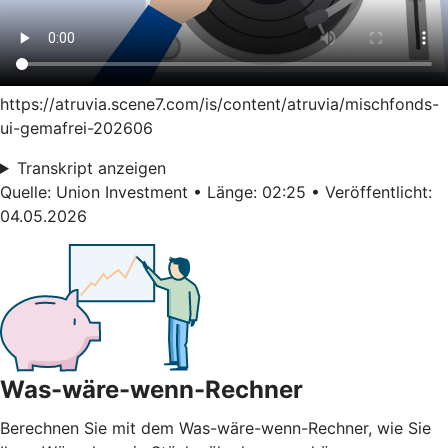
https://atruvia.scene7.com/is/content/atruvia/mischfonds-
ui-gemafrei-202606
Transkript anzeigen
Quelle: Union Investment • Länge: 02:25 • Veröffentlicht:
04.05.2026
Was-wäre-wenn-Rechner
Berechnen Sie mit dem Was-wäre-wenn-Rechner, wie Sie