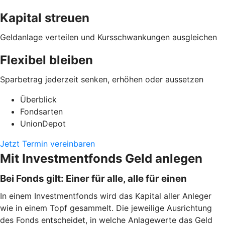
Kapital streuen
Geldanlage verteilen und Kursschwankungen ausgleichen
Flexibel bleiben
Sparbetrag jederzeit senken, erhöhen oder aussetzen
Überblick
Fondsarten
UnionDepot
Jetzt Termin vereinbaren
Mit Investmentfonds Geld anlegen
Bei Fonds gilt: Einer für alle, alle für einen
In einem Investmentfonds wird das Kapital aller Anleger
wie in einem Topf gesammelt. Die jeweilige Ausrichtung
des Fonds entscheidet, in welche Anlagewerte das Geld