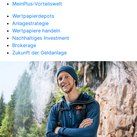
MeinPlus-Vorteilswelt
Wertpapierdepots
Anlagestrategie
Wertpapiere handeln
Nachhaltiges Investment
Brokerage
Zukunft der Geldanlage