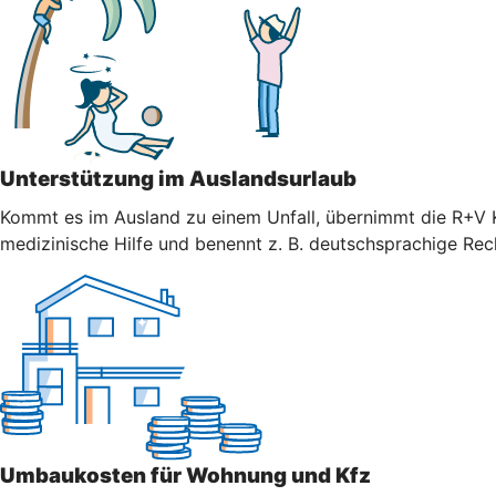
Unterstützung im Auslandsurlaub
Kommt es im Ausland zu einem Unfall, übernimmt die R+V K
medizinische Hilfe und benennt z. B. deutschsprachige Re
Umbaukosten für Wohnung und Kfz