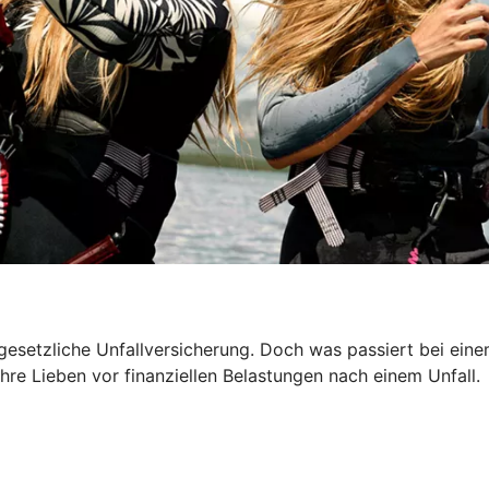
 gesetzliche Unfallversicherung. Doch was passiert bei ein
hre Lieben vor finanziellen Belastungen nach einem Unfall.