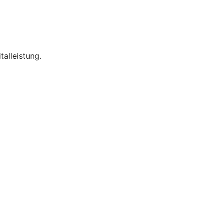
talleistung.