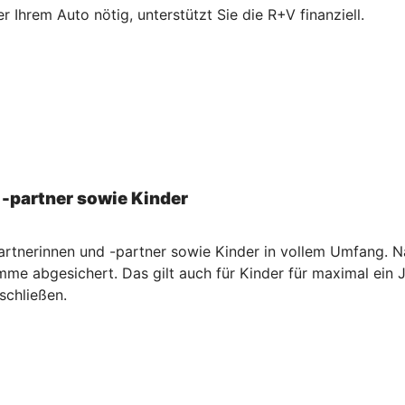
Ihrem Auto nötig, unterstützt Sie die R+V finanziell.
 -partner sowie Kinder
artnerinnen und -partner sowie Kinder in vollem Umfang. Na
me abgesichert. Das gilt auch für Kinder für maximal ein 
schließen.