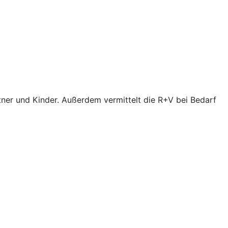
tner und Kinder. Außerdem vermittelt die R+V bei Bedarf