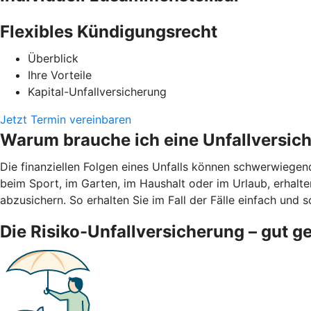
Flexibles Kündigungsrecht
Überblick
Ihre Vorteile
Kapital-Unfallversicherung
Jetzt Termin vereinbaren
Warum brauche ich eine Unfallversic
Die finanziellen Folgen eines Unfalls können schwerwiegen
beim Sport, im Garten, im Haushalt oder im Urlaub, erhalten
abzusichern. So erhalten Sie im Fall der Fälle einfach und s
Die Risiko-Unfallversicherung – gut g