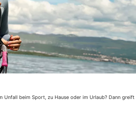
em Unfall beim Sport, zu Hause oder im Urlaub? Dann greift