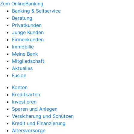
Zum OnlineBanking
Banking & Selfservice
Beratung
Privatkunden
Junge Kunden
Firmenkunden
Immobilie
Meine Bank
Mitgliedschaft
Aktuelles
Fusion
Konten
Kreditkarten
Investieren
Sparen und Anlegen
Versicherung und Schützen
Kredit und Finanzierung
Altersvorsorge