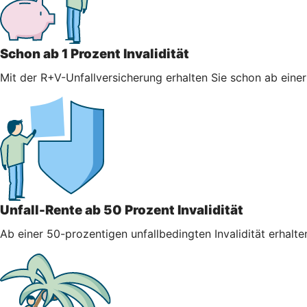
Schon ab 1 Prozent Invalidität
Mit der R+V-Unfallversicherung erhalten Sie schon ab einer 
Unfall-Rente ab 50 Prozent Invalidität
Ab einer 50-prozentigen unfallbedingten Invalidität erhalt