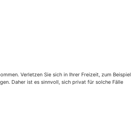
men. Verletzen Sie sich in Ihrer Freizeit, zum Beispiel
n. Daher ist es sinnvoll, sich privat für solche Fälle