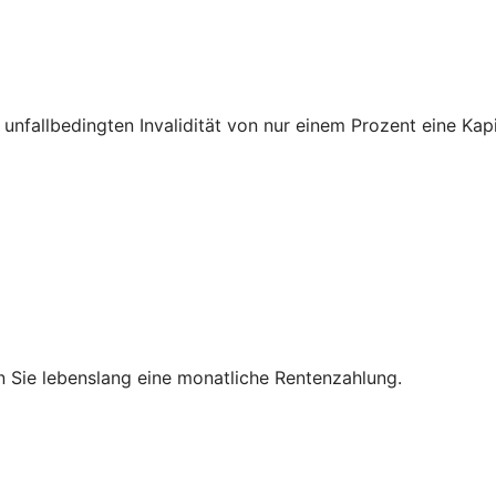
unfallbedingten Invalidität von nur einem Prozent eine Kapi
en Sie lebenslang eine monatliche Rentenzahlung.