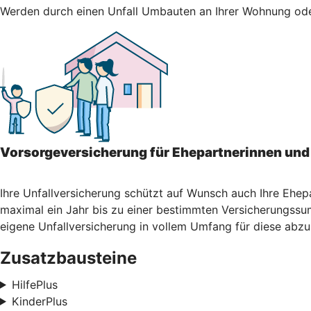
Werden durch einen Unfall Umbauten an Ihrer Wohnung oder 
Vorsorgeversicherung für Ehepartnerinnen und
Ihre Unfallversicherung schützt auf Wunsch auch Ihre Ehep
maximal ein Jahr bis zu einer bestimmten Versicherungssum
eigene Unfallversicherung in vollem Umfang für diese abzu
Zusatzbausteine
HilfePlus
KinderPlus