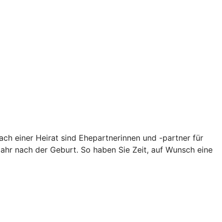
ch einer Heirat sind Ehepartnerinnen und -partner für
Jahr nach der Geburt. So haben Sie Zeit, auf Wunsch eine