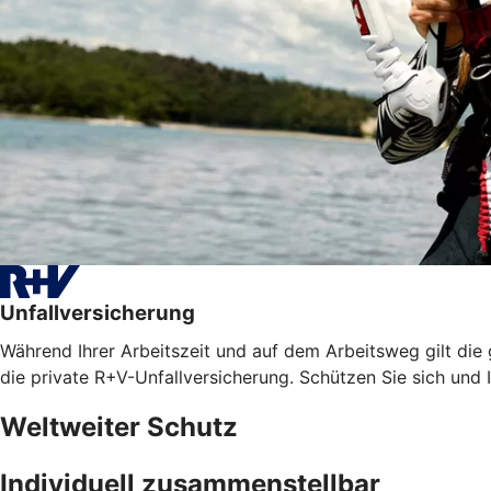
Unfallversicherung
Während Ihrer Arbeitszeit und auf dem Arbeitsweg gilt die
die private R+V-Unfallversicherung. Schützen Sie sich und I
Weltweiter Schutz
Individuell zusammenstellbar