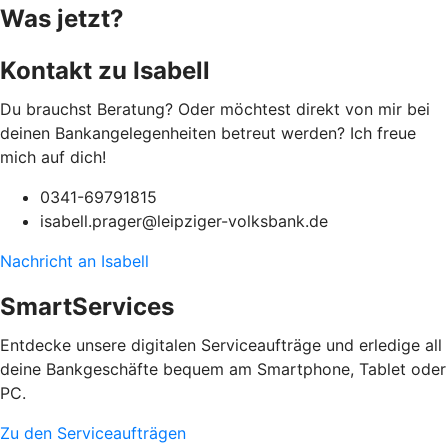
Was jetzt?
Kontakt zu Isabell
Du brauchst Beratung? Oder möchtest direkt von mir bei
deinen Bankangelegenheiten betreut werden? Ich freue
mich auf dich!
0341-69791815
isabell.prager@leipziger-volksbank.de
Nachricht an Isabell
SmartServices
Entdecke unsere digitalen Serviceaufträge und erledige all
deine Bankgeschäfte bequem am Smartphone, Tablet oder
PC.
Zu den Serviceaufträgen