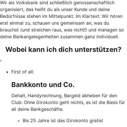
Wir als Volksbank sind schließlich genossenschaftlich
organisiert, das heißt du als unser Kunde und deine
Bedürfnisse stehen im Mittelpunkt. Im Klartext: Wir hören
erst einmal zu, schauen uns gemeinsam an, was du
brauchst (und streichen raus, was nicht!) und managen so
deine Bankangelegenheiten zusammen ganz individuell.
Wobei kann ich dich unterstützen?
‹
First of all:
Bankkonto und Co.
Gehalt, Handyrechnung, Bargeld abheben für den
Club: Ohne Girokonto geht nichts, es ist die Basis für
all deine Bankgeschäfte.
Bis 25 Jahre ist das Girokonto gratis!