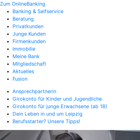
Zum OnlineBanking
Banking & Selfservice
Beratung
Privatkunden
Junge Kunden
Firmenkunden
Immobilie
Meine Bank
Mitgliedschaft
Aktuelles
Fusion
Ansprechpartnerin
Girokonto für Kinder und Jugendliche
Girokonto für junge Erwachsene (ab 18)
Dein Leben in und um Leipzig
Berufsstarter? Unsere Tipps!