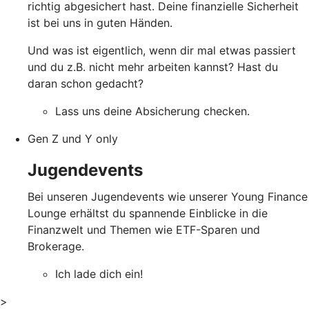
richtig abgesichert hast. Deine finanzielle Sicherheit
ist bei uns in guten Händen.
Und was ist eigentlich, wenn dir mal etwas passiert
und du z.B. nicht mehr arbeiten kannst? Hast du
daran schon gedacht?
Lass uns deine Absicherung checken.
Gen Z und Y only
Jugendevents
Bei unseren Jugendevents wie unserer Young Finance
Lounge erhältst du spannende Einblicke in die
Finanzwelt und Themen wie ETF-Sparen und
Brokerage.
Ich lade dich ein!
>