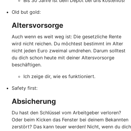
Bis 30 Jahre ist dein Depot bei uns kostenlos!
Old but gold:
Altersvorsorge
Auch wenn es weit weg ist: Die gesetzliche Rente
wird nicht reichen. Du möchtest bestimmt im Alter
nicht jeden Euro zweimal umdrehen. Darum solltest
du dich schon heute mit deiner Altersvorsorge
beschäftigen.
Ich zeige dir, wie es funktioniert.
Safety first:
Absicherung
Du hast den Schlüssel vom Arbeitgeber verloren?
Oder beim Kicken das Fenster bei deinem Bekannten
zerstört? Das kann teuer werden! Nicht, wenn du dich