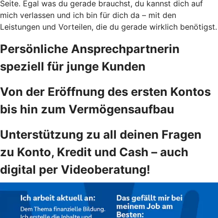
Seite. Egal was du gerade brauchst, du kannst dich auf
mich verlassen und ich bin für dich da – mit den
Leistungen und Vorteilen, die du gerade wirklich benötigst.
Persönliche Ansprechpartnerin
speziell für junge Kunden
Von der Eröffnung des ersten Kontos
bis hin zum Vermögensaufbau
Unterstützung zu all deinen Fragen
zu Konto, Kredit und Cash – auch
digital per Videoberatung!