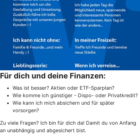
Für dich und deine Finanzen:
Was ist besser? Aktien oder ETF-Sparplan?
Wie komme ich günstiger - Dispo- oder Privatkredit?
Wie kann ich mich absichern und für später
vorsorgen?
Zu viele Fragen? Ich bin für dich da! Damit du von Anfang
an unabhängig und abgesichert bist.