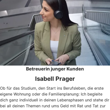
Betreuerin junger Kunden
Isabell Prager
Ob für das Studium, den Start ins Berufsleben, die erste
eigene Wohnung oder die Familienplanung: Ich begleite
dich ganz individuell in deinen Lebensphasen und stehe dir
bei all deinen Themen rund ums Geld mit Rat und Tat zur