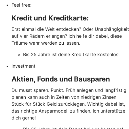
Feel free:
Kredit und Kreditkarte:
Erst einmal die Welt entdecken? Oder Unabhängigkeit
auf vier Rädern erlangen? Ich helfe dir dabei, diese
Träume wahr werden zu lassen.
Bis 25 Jahre ist deine Kreditkarte kostenlos!
Investment
Aktien, Fonds und Bausparen
Du musst sparen. Punkt. Früh anlegen und langfristig
planen kann auch in Zeiten von niedrigen Zinsen
Stück für Stück Geld zurücklegen. Wichtig dabei ist,
das richtige Ansparmodell zu finden. Ich unterstütze
dich gerne!