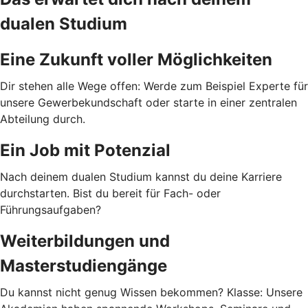
dualen Studium
Eine Zukunft voller Möglichkeiten
Dir stehen alle Wege offen: Werde zum Beispiel Experte für
unsere Gewerbekundschaft oder starte in einer zentralen
Abteilung durch.
Ein Job mit Potenzial
Nach deinem dualen Studium kannst du deine Karriere
durchstarten. Bist du bereit für Fach- oder
Führungsaufgaben?
Weiterbildungen und
Masterstudiengänge
Du kannst nicht genug Wissen bekommen? Klasse: Unsere