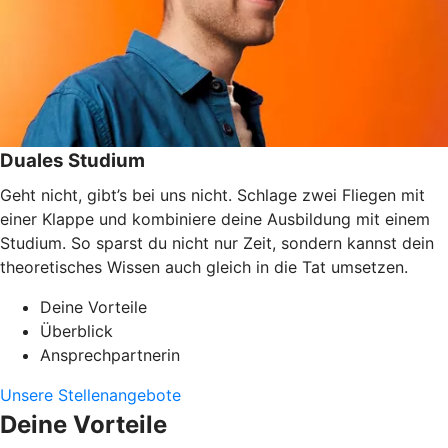
Duales Studium
Geht nicht, gibt’s bei uns nicht. Schlage zwei Fliegen mit
einer Klappe und kombiniere deine Ausbildung mit einem
Studium. So sparst du nicht nur Zeit, sondern kannst dein
theoretisches Wissen auch gleich in die Tat umsetzen.
Deine Vorteile
Überblick
Ansprechpartnerin
Unsere Stellenangebote
Deine Vorteile