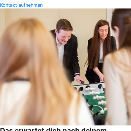
Kontakt aufnehmen
Das erwartet dich nach deinem