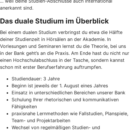
... weil deine Studien-Abschlüsse auch international
anerkannt sind.
Das duale Studium im Überblick
Bei einem dualen Studium verbringst du etwa die Hälfte
deiner Studienzeit in Hörsälen an der Akademie. In
Vorlesungen und Seminaren lernst du die Theorie, bei uns
in der Bank geht’s an die Praxis. Am Ende hast du nicht nur
einen Hochschulabschluss in der Tasche, sondern kannst
schon mit erster Berufserfahrung auftrumpfen.
Studiendauer: 3 Jahre
Beginn ist jeweils der 1. August eines Jahres
Einsatz in unterschiedlichen Bereichen unserer Bank
Schulung Ihrer rhetorischen und kommunikativen
Fähigkeiten
praxisnahe Lernmethoden wie Fallstudien, Planspiele,
Team- und Projektarbeiten
Wechsel von regelmäßigen Studien- und