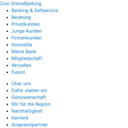
Zum OnlineBanking
Banking & Selfservice
Beratung
Privatkunden
Junge Kunden
Firmenkunden
Immobilie
Meine Bank
Mitgliedschaft
Aktuelles
Fusion
Über uns
Dafür stehen wir
Genossenschaft
Wir für die Region
Nachhaltigkeit
Karriere
Ansprechpartner