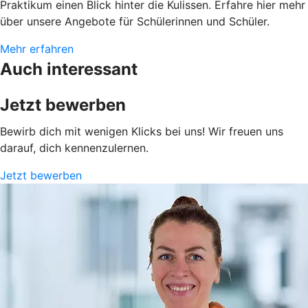
Praktikum einen Blick hinter die Kulissen. Erfahre hier mehr
über unsere Angebote für Schülerinnen und Schüler.
Mehr erfahren
Auch interessant
Jetzt bewerben
Bewirb dich mit wenigen Klicks bei uns! Wir freuen uns
darauf, dich kennenzulernen.
Jetzt bewerben