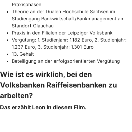
Praxisphasen
Theorie an der Dualen Hochschule Sachsen im
Studiengang Bankwirtschaft/Bankmanagement am
Standort Glauchau
Praxis in den Filialen der Leipziger Volksbank
Vergütung: 1. Studienjahr: 1.182 Euro, 2. Studienjahr:
1.237 Euro, 3. Studienjahr: 1.301 Euro
13. Gehalt
Beteiligung an der erfolgsorientierten Vergütung
Wie ist es wirklich, bei den
Volksbanken Raiffeisenbanken zu
arbeiten?
Das erzählt Leon in diesem Film.