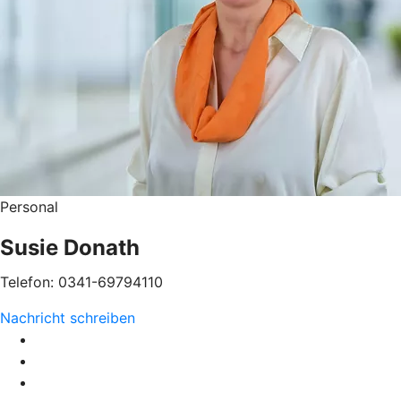
Personal
Susie Donath
Telefon: 0341-69794110
Nachricht schreiben