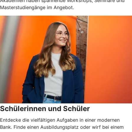
Akademien haben spannende Workshops, Seminare und
Masterstudiengänge im Angebot.
Schülerinnen und Schüler
Entdecke die vielfältigen Aufgaben in einer modernen
Bank. Finde einen Ausbildungsplatz oder wirf bei einem