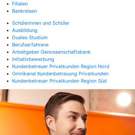
Filialen
Bankreisen
Schülerinnen und Schüler
Ausbildung
Duales Studium
Berufserfahrene
Arbeitgeber Genossenschaftsbank
Initiativbewerbung
Kundenbetreuer Privatkunden Region Nord
Omnikanal Kundenbetreuung Privatkunden
Kundenbetreuer Privatkunden Region Süd