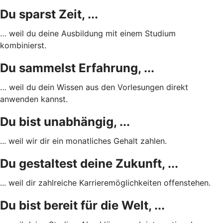
Du sparst Zeit, ...
… weil du deine Ausbildung mit einem Studium
kombinierst.
Du sammelst Erfahrung, ...
… weil du dein Wissen aus den Vorlesungen direkt
anwenden kannst.
Du bist unabhängig, ...
... weil wir dir ein monatliches Gehalt zahlen.
Du gestaltest deine Zukunft, ...
... weil dir zahlreiche Karrieremöglichkeiten offenstehen.
Du bist bereit für die Welt, ...