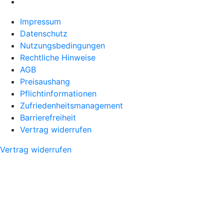
Impressum
Datenschutz
Nutzungsbedingungen
Rechtliche Hinweise
AGB
Preisaushang
Pflichtinformationen
Zufriedenheitsmanagement
Barrierefreiheit
Vertrag widerrufen
Vertrag widerrufen