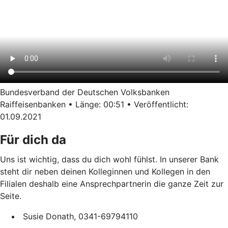
Bundesverband der Deutschen Volksbanken
Raiffeisenbanken • Länge: 00:51 • Veröffentlicht:
01.09.2021
Für dich da
Uns ist wichtig, dass du dich wohl fühlst. In unserer Bank
steht dir neben deinen Kolleginnen und Kollegen in den
Filialen deshalb eine Ansprechpartnerin die ganze Zeit zur
Seite.
Susie Donath, 0341-69794110