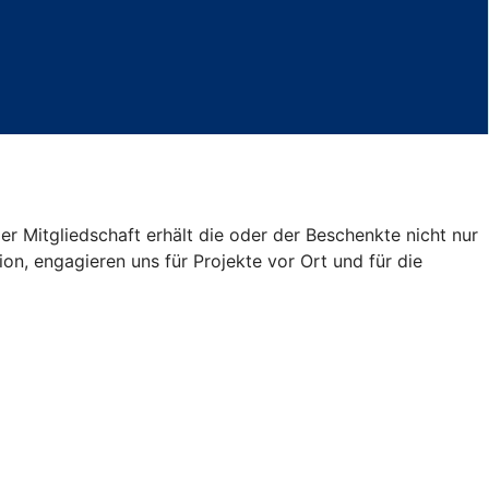
er Mitgliedschaft erhält die oder der Beschenkte nicht nur
on, engagieren uns für Projekte vor Ort und für die