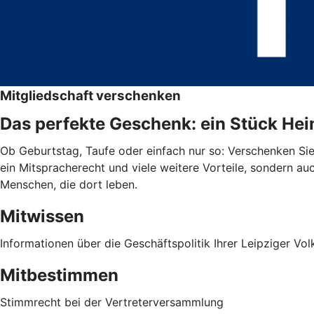
Mitgliedschaft verschenken
Das perfekte Geschenk: ein Stück He
Ob Geburtstag, Taufe oder einfach nur so: Verschenken Sie 
ein Mitspracherecht und viele weitere Vorteile, sondern au
Menschen, die dort leben.
Mitwissen
Informationen über die Geschäftspolitik Ihrer Leipziger Vo
Mitbestimmen
Stimmrecht bei der Vertreterversammlung