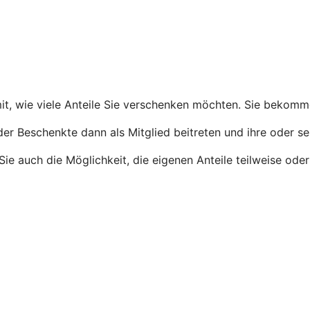
 mit, wie viele Anteile Sie verschenken möchten. Sie bekom
 der Beschenkte dann als Mitglied beitreten und ihre oder se
n Sie auch die Möglichkeit, die eigenen Anteile teilweise o