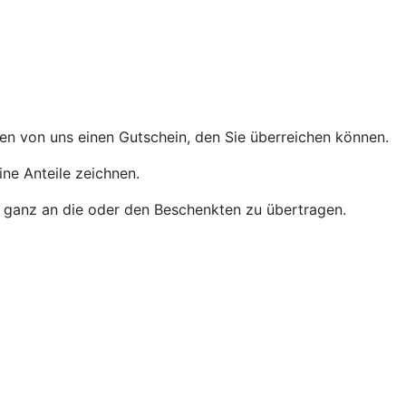
men von uns einen Gutschein, den Sie überreichen können.
ine Anteile zeichnen.
der ganz an die oder den Beschenkten zu übertragen.