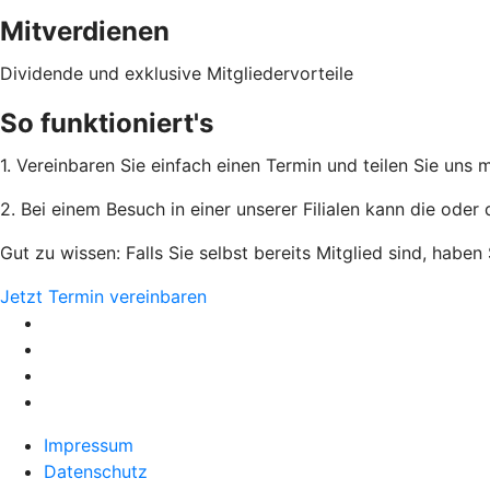
Mitverdienen
Dividende und exklusive Mitgliedervorteile
So funktioniert's
1. Vereinbaren Sie einfach einen Termin und teilen Sie uns
2. Bei einem Besuch in einer unserer Filialen kann die oder
Gut zu wissen: Falls Sie selbst bereits Mitglied sind, habe
Jetzt Termin vereinbaren
Impressum
Datenschutz