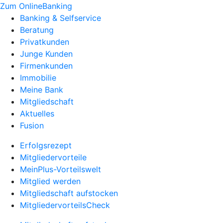
Zum OnlineBanking
Banking & Selfservice
Beratung
Privatkunden
Junge Kunden
Firmenkunden
Immobilie
Meine Bank
Mitgliedschaft
Aktuelles
Fusion
Erfolgsrezept
Mitgliedervorteile
MeinPlus-Vorteilswelt
Mitglied werden
Mitgliedschaft aufstocken
MitgliedervorteilsCheck