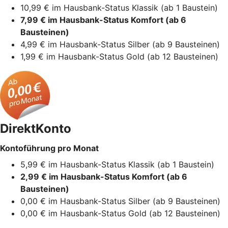
10,99 € im Hausbank-Status Klassik (ab 1 Baustein)
7,99 € im Hausbank-Status Komfort (ab 6
Bausteinen)
4,99 € im Hausbank-Status Silber (ab 9 Bausteinen)
1,99 € im Hausbank-Status Gold (ab 12 Bausteinen)
DirektKonto
Kontoführung pro Monat
5,99 € im Hausbank-Status Klassik (ab 1 Baustein)
2,99 € im Hausbank-Status Komfort (ab 6
Bausteinen)
0,00 € im Hausbank-Status Silber (ab 9 Bausteinen)
0,00 € im Hausbank-Status Gold (ab 12 Bausteinen)