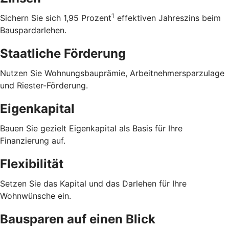
1
Sichern Sie sich 1,95 Prozent
effektiven Jahreszins beim
Bauspardarlehen.
Staatliche Förderung
Nutzen Sie Wohnungsbauprämie, Arbeitnehmersparzulage
und Riester-Förderung.
Eigenkapital
Bauen Sie gezielt Eigenkapital als Basis für Ihre
Finanzierung auf.
Flexibilität
Setzen Sie das Kapital und das Darlehen für Ihre
Wohnwünsche ein.
Bausparen auf einen Blick