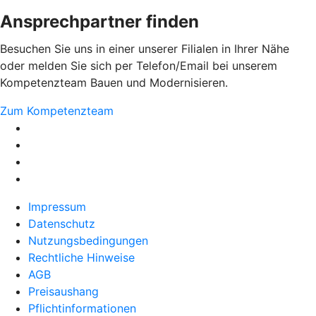
Ansprechpartner finden
Besuchen Sie uns in einer unserer Filialen in Ihrer Nähe
oder melden Sie sich per Telefon/Email bei unserem
Kompetenzteam Bauen und Modernisieren.
Zum Kompetenzteam
Impressum
Datenschutz
Nutzungsbedingungen
Rechtliche Hinweise
AGB
Preisaushang
Pflichtinformationen