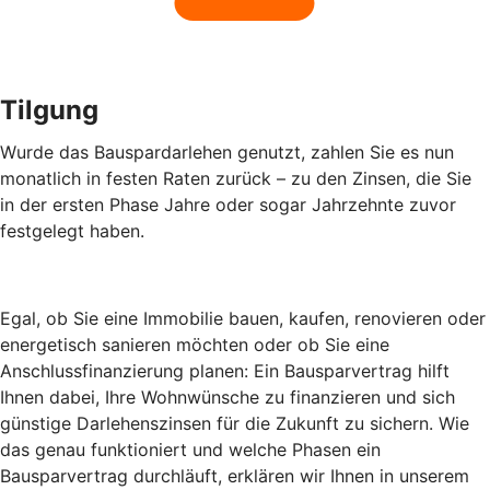
Tilgung
Wurde das Bauspardarlehen genutzt, zahlen Sie es nun
monatlich in festen Raten zurück – zu den Zinsen, die Sie
in der ersten Phase Jahre oder sogar Jahrzehnte zuvor
festgelegt haben.
Egal, ob Sie eine Immobilie bauen, kaufen, renovieren oder
energetisch sanieren möchten oder ob Sie eine
Anschlussfinanzierung planen: Ein Bausparvertrag hilft
Ihnen dabei, Ihre Wohnwünsche zu finanzieren und sich
günstige Darlehenszinsen für die Zukunft zu sichern. Wie
das genau funktioniert und welche Phasen ein
Bausparvertrag durchläuft, erklären wir Ihnen in unserem