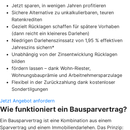
Jetzt sparen, in wenigen Jahren profitieren
Sichere Alternative zu unkalkulierbaren, teuren
Ratenkrediten
Gezielt Rücklagen schaffen für spätere Vorhaben
(dann reicht ein kleineres Darlehen)
Niedrigen Darlehenszinssatz von 1,95 % effektiven
Jahreszins sichern*
Unabhängig von der Zinsentwicklung Rücklagen
bilden
fördern lassen – dank Wohn-Riester,
Wohnungsbauprämie und Arbeitnehmersparzulage
Flexibel in der Zurückzahlung dank kostenloser
Sondertilgungen
Jetzt Angebot anfordern
Wie funktioniert ein Bausparvertrag?
Ein Bausparvertrag ist eine Kombination aus einem
Sparvertrag und einem Immobiliendarlehen. Das Prinzip: