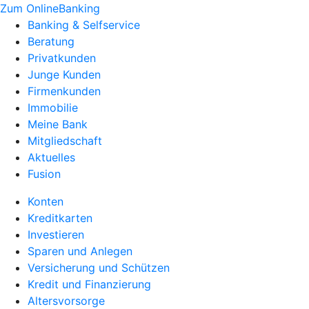
Zum OnlineBanking
Banking & Selfservice
Beratung
Privatkunden
Junge Kunden
Firmenkunden
Immobilie
Meine Bank
Mitgliedschaft
Aktuelles
Fusion
Konten
Kreditkarten
Investieren
Sparen und Anlegen
Versicherung und Schützen
Kredit und Finanzierung
Altersvorsorge