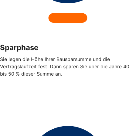
Sparphase
Sie legen die Höhe Ihrer Bausparsumme und die
Vertragslaufzeit fest. Dann sparen Sie über die Jahre 40
bis 50 % dieser Summe an.