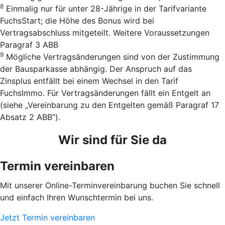
8
Einmalig nur für unter 28-Jährige in der Tarifvariante
FuchsStart; die Höhe des Bonus wird bei
Vertragsabschluss mitgeteilt. Weitere Voraussetzungen
Paragraf 3 ABB
9
Mögliche Vertragsänderungen sind von der Zustimmung
der Bausparkasse abhängig. Der Anspruch auf das
Zinsplus entfällt bei einem Wechsel in den Tarif
FuchsImmo. Für Vertragsänderungen fällt ein Entgelt an
(siehe „Vereinbarung zu den Entgelten gemäß Paragraf 17
Absatz 2 ABB“).
Wir sind für Sie da
Termin vereinbaren
Mit unserer Online-Terminvereinbarung buchen Sie schnell
und einfach Ihren Wunschtermin bei uns.
Jetzt Termin vereinbaren