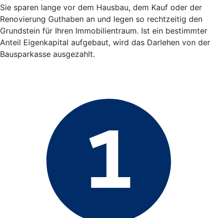
Sie sparen lange vor dem Hausbau, dem Kauf oder der
Renovierung Guthaben an und legen so rechtzeitig den
Grundstein für Ihren Immobilientraum. Ist ein bestimmter
Anteil Eigenkapital aufgebaut, wird das Darlehen von der
Bausparkasse ausgezahlt.