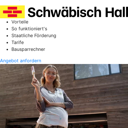
Vorteile
So funktioniert's
Staatliche Förderung
Tarife
Bausparrechner
Angebot anfordern