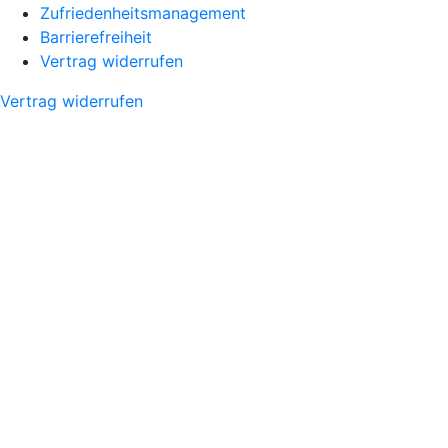
Zufriedenheitsmanagement
Barrierefreiheit
Vertrag widerrufen
Vertrag widerrufen