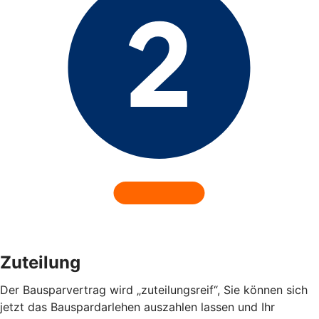
Zuteilung
Der Bausparvertrag wird „zuteilungsreif“, Sie können sich
jetzt das Bauspardarlehen auszahlen lassen und Ihr