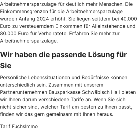
Arbeitnehmersparzulage für deutlich mehr Menschen. Die
Einkommensgrenzen für die Arbeitnehmersparzulage
wurden Anfang 2024 erhöht. Sie liegen seitdem bei 40.000
Euro zu versteuerndem Einkommen für Alleinstehende und
80.000 Euro für Verheiratete. Erfahren Sie mehr zur
Arbeitnehmersparzulage.
Wir haben die passende Lösung für
Sie
Persönliche Lebenssituationen und Bedürfnisse können
unterschiedlich sein. Zusammen mit unserem
Partnerunternehmen Bausparkasse Schwäbisch Hall bieten
wir Ihnen darum verschiedene Tarife an. Wenn Sie sich
nicht sicher sind, welcher Tarif am besten zu Ihnen passt,
finden wir das gern gemeinsam mit Ihnen heraus.
Tarif FuchsImmo