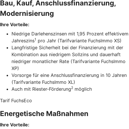
Bau, Kauf, Anschlussfinanzierung,
Modernisierung
Ihre Vorteile:
Niedrige Darlehenszinsen mit 1,95 Prozent effektivem
1
Jahreszins
pro Jahr (Tarifvariante FuchsImmo XS)
Langfristige Sicherheit bei der Finanzierung mit der
Kombination aus niedrigem Sollzins und dauerhaft
niedriger monatlicher Rate (Tarifvariante FuchsImmo
XP)
Vorsorge für eine Anschlussfinanzierung in 10 Jahren
(Tarifvariante FuchsImmo XL)
2
Auch mit Riester-Förderung
möglich
Tarif FuchsEco
Energetische Maßnahmen
Ihre Vorteile: