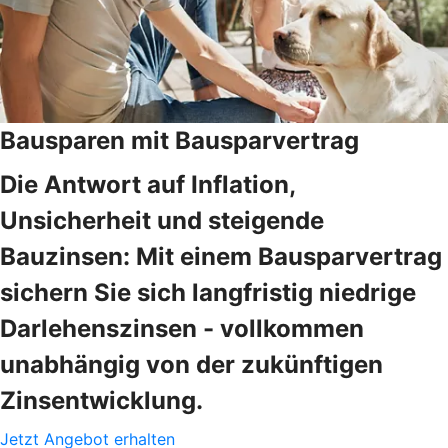
Bausparen mit Bausparvertrag
Die Antwort auf Inflation,
Unsicherheit und steigende
Bauzinsen: Mit einem Bausparvertrag
sichern Sie sich langfristig niedrige
Darlehenszinsen - vollkommen
unabhängig von der zukünftigen
Zinsentwicklung.
Jetzt Angebot erhalten