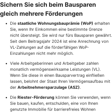
Sichern Sie sich beim Bausparen
gleich mehrere Förderungen
Die
staatliche Wohnungsbauprämie (WoP)
erhalten
Sie, wenn Ihr Einkommen eine bestimmte Grenze
nicht übersteigt. Sie wird nur fürs Bausparen gewährt.
Seit dem Beitragsjahr 2024 ist eine Anrechnung von
VL-Zahlungen auf die förderfähigen WoP-
Einzahlungen nicht mehr möglich.
Viele Arbeitgeberinnen und Arbeitgeber zahlen
monatlich vermögenswirksame Leistungen (VL).
Wenn Sie diese in einen Bausparvertrag einfließen
lassen, belohnt der Staat Ihren Vermögensaufbau mit
der
Arbeitnehmersparzulage (ASZ)
.
Die
Riester-Förderung
können Sie verwenden, wenn
Sie bauen, kaufen, entschulden, eine von Ihnen
genutzte Immobilie für barrierefreies Wohnen