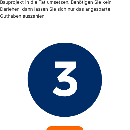
Bauprojekt in die Tat umsetzen. Benötigen Sie kein
Darlehen, dann lassen Sie sich nur das angesparte
Guthaben auszahlen.