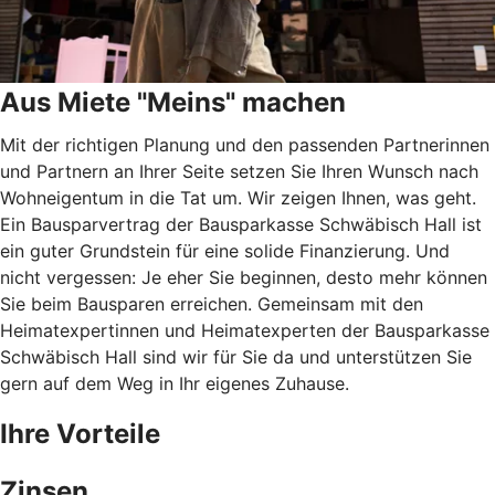
Aus Miete "Meins" machen
Mit der richtigen Planung und den passenden Partnerinnen
und Partnern an Ihrer Seite setzen Sie Ihren Wunsch nach
Wohneigentum in die Tat um. Wir zeigen Ihnen, was geht.
Ein Bausparvertrag der Bausparkasse Schwäbisch Hall ist
ein guter Grundstein für eine solide Finanzierung. Und
nicht vergessen: Je eher Sie beginnen, desto mehr können
Sie beim Bausparen erreichen. Gemeinsam mit den
Heimatexpertinnen und Heimatexperten der Bausparkasse
Schwäbisch Hall sind wir für Sie da und unterstützen Sie
gern auf dem Weg in Ihr eigenes Zuhause.
Ihre Vorteile
Zinsen