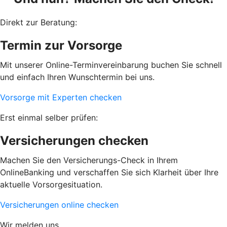
Direkt zur Beratung:
Termin zur Vorsorge
Mit unserer Online-Terminvereinbarung buchen Sie schnell
und einfach Ihren Wunschtermin bei uns.
Vorsorge mit Experten checken
Erst einmal selber prüfen:
Versicherungen checken
Machen Sie den Versicherungs-Check in Ihrem
OnlineBanking und verschaffen Sie sich Klarheit über Ihre
aktuelle Vorsorgesituation.
Versicherungen online checken
Wir melden uns