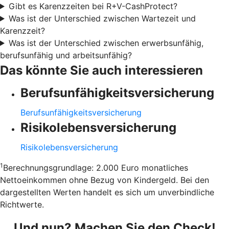
Gibt es Karenzzeiten bei R+V-CashProtect?
Was ist der Unterschied zwischen Wartezeit und
Karenzzeit?
Was ist der Unterschied zwischen erwerbsunfähig,
berufsunfähig und arbeitsunfähig?
Das könnte Sie auch interessieren
Berufsunfähigkeitsversicherung
Berufsunfähigkeitsversicherung
Risikolebensversicherung
Risikolebensversicherung
1
Berechnungsgrundlage: 2.000 Euro monatliches
Nettoeinkommen ohne Bezug von Kindergeld. Bei den
dargestellten Werten handelt es sich um unverbindliche
Richtwerte.
Und nun? Machen Sie den Check!