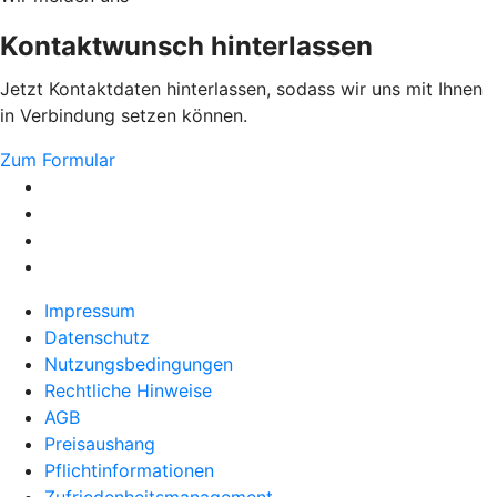
Kontaktwunsch hinterlassen
Jetzt Kontaktdaten hinterlassen, sodass wir uns mit Ihnen
in Verbindung setzen können.
Zum Formular
Impressum
Datenschutz
Nutzungsbedingungen
Rechtliche Hinweise
AGB
Preisaushang
Pflichtinformationen
Zufriedenheitsmanagement