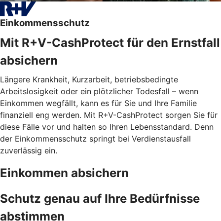
Einkommensschutz
Mit R+V-CashProtect für den Ernstfall
absichern
Längere Krankheit, Kurzarbeit, betriebsbedingte
Arbeitslosigkeit oder ein plötzlicher Todesfall – wenn
Einkommen wegfällt, kann es für Sie und Ihre Familie
finanziell eng werden. Mit R+V-CashProtect sorgen Sie für
diese Fälle vor und halten so Ihren Lebensstandard. Denn
der Einkommensschutz springt bei Verdienstausfall
zuverlässig ein.
Einkommen absichern
Schutz genau auf Ihre Bedürfnisse
abstimmen