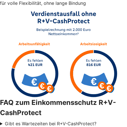
für volle Flexibilität, ohne lange Bindung
FAQ zum Einkommensschutz R+V-
CashProtect
Gibt es Wartezeiten bei R+V-CashProtect?