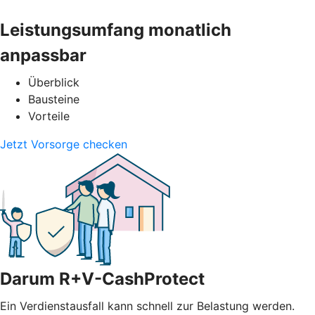
Leistungsumfang monatlich
anpassbar
Überblick
Bausteine
Vorteile
Jetzt Vorsorge checken
Darum R+V-CashProtect
Ein Verdienstausfall kann schnell zur Belastung werden.