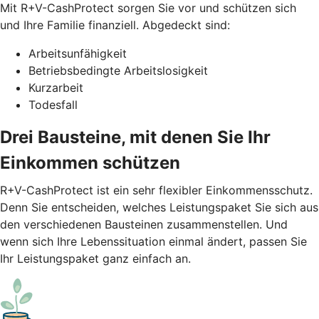
Mit R+V-CashProtect sorgen Sie vor und schützen sich
und Ihre Familie finanziell. Abgedeckt sind:
Arbeitsunfähigkeit
Betriebsbedingte Arbeitslosigkeit
Kurzarbeit
Todesfall
Drei Bausteine, mit denen Sie Ihr
Einkommen schützen
R+V-CashProtect ist ein sehr flexibler Einkommensschutz.
Denn Sie entscheiden, welches Leistungspaket Sie sich aus
den verschiedenen Bausteinen zusammenstellen. Und
wenn sich Ihre Lebenssituation einmal ändert, passen Sie
Ihr Leistungspaket ganz einfach an.