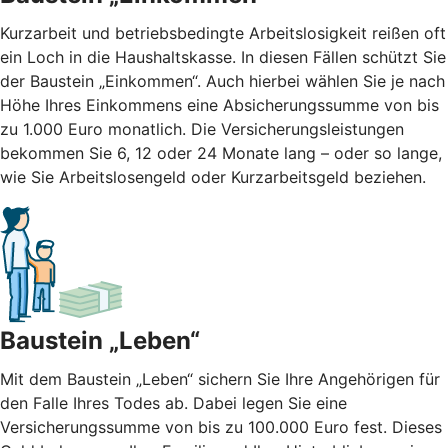
Kurzarbeit und betriebsbedingte Arbeitslosigkeit reißen oft
ein Loch in die Haushaltskasse. In diesen Fällen schützt Sie
der Baustein „Einkommen“. Auch hierbei wählen Sie je nach
Höhe Ihres Einkommens eine Absicherungssumme von bis
zu 1.000 Euro monatlich. Die Versicherungsleistungen
bekommen Sie 6, 12 oder 24 Monate lang – oder so lange,
wie Sie Arbeitslosengeld oder Kurzarbeitsgeld beziehen.
Baustein „Leben“
Mit dem Baustein „Leben“ sichern Sie Ihre Angehörigen für
den Falle Ihres Todes ab. Dabei legen Sie eine
Versicherungssumme von bis zu 100.000 Euro fest. Dieses