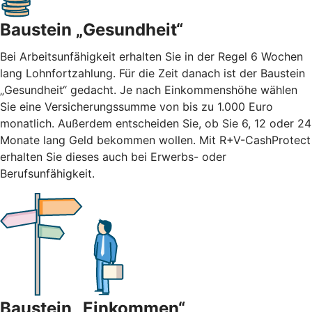
Baustein „Gesundheit“
Bei Arbeitsunfähigkeit erhalten Sie in der Regel 6 Wochen
lang Lohnfortzahlung. Für die Zeit danach ist der Baustein
„Gesundheit“ gedacht. Je nach Einkommenshöhe wählen
Sie eine Versicherungssumme von bis zu 1.000 Euro
monatlich. Außerdem entscheiden Sie, ob Sie 6, 12 oder 24
Monate lang Geld bekommen wollen. Mit R+V-CashProtect
erhalten Sie dieses auch bei Erwerbs- oder
Berufsunfähigkeit.
Baustein „Einkommen“