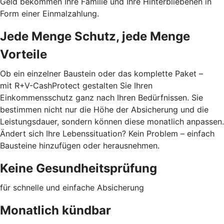
Geld bekommen Ihre Familie und Ihre Hinterbliebenen in
Form einer Einmalzahlung.
Jede Menge Schutz, jede Menge
Vorteile
Ob ein einzelner Baustein oder das komplette Paket –
mit R+V-CashProtect gestalten Sie Ihren
Einkommensschutz ganz nach Ihren Bedürfnissen. Sie
bestimmen nicht nur die Höhe der Absicherung und die
Leistungsdauer, sondern können diese monatlich anpassen.
Ändert sich Ihre Lebenssituation? Kein Problem – einfach
Bausteine hinzufügen oder herausnehmen.
Keine Gesundheitsprüfung
für schnelle und einfache Absicherung
Monatlich kündbar