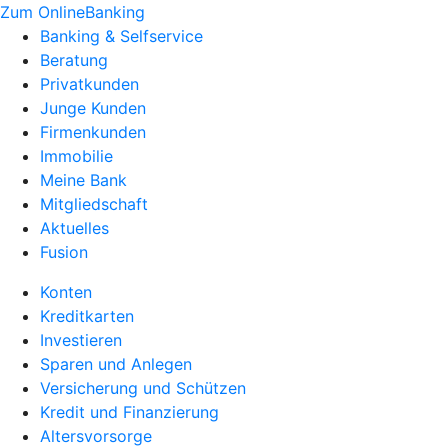
Zum OnlineBanking
Banking & Selfservice
Beratung
Privatkunden
Junge Kunden
Firmenkunden
Immobilie
Meine Bank
Mitgliedschaft
Aktuelles
Fusion
Konten
Kreditkarten
Investieren
Sparen und Anlegen
Versicherung und Schützen
Kredit und Finanzierung
Altersvorsorge