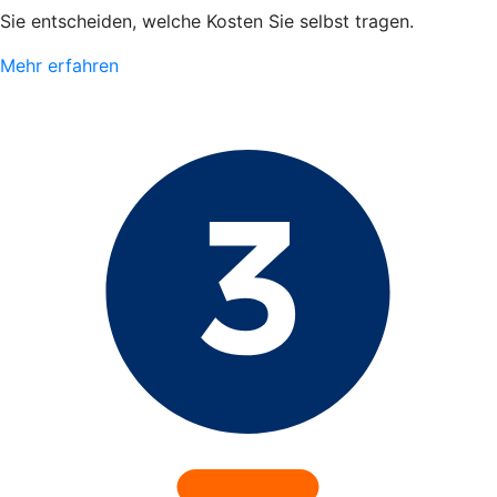
Sie entscheiden, welche Kosten Sie selbst tragen.
Mehr erfahren