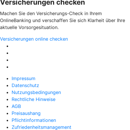
Versicherungen checken
Machen Sie den Versicherungs-Check in Ihrem
OnlineBanking und verschaffen Sie sich Klarheit über Ihre
aktuelle Vorsorgesituation.
Versicherungen online checken
Impressum
Datenschutz
Nutzungsbedingungen
Rechtliche Hinweise
AGB
Preisaushang
Pflichtinformationen
Zufriedenheitsmanagement