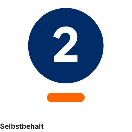
Selbstbehalt