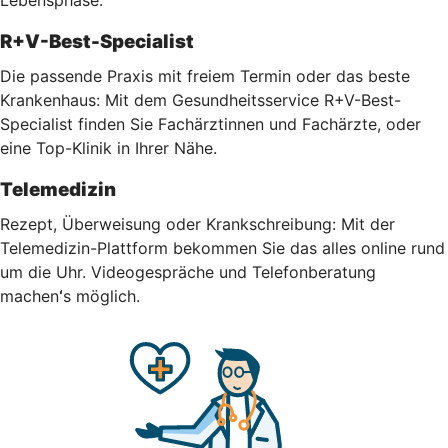
R+V-Best-Specialist
Die passende Praxis mit freiem Termin oder das beste
Krankenhaus: Mit dem Gesundheitsservice R+V-Best-
Specialist finden Sie Fachärztinnen und Fachärzte, oder
eine Top-Klinik in Ihrer Nähe.
Telemedizin
Rezept, Überweisung oder Krankschreibung: Mit der
Telemedizin-Plattform bekommen Sie das alles online rund
um die Uhr.
Videogespräche und Telefonberatung
machen
‘
s möglich.