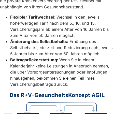
die private Krankenversicherung der R+V flexibel mit –
unabhängig von Ihrem Gesundheitszustand.
Flexibler Tarifwechsel:
Wechsel in den jeweils
höherwertigen Tarif nach dem 5., 10. und 15.
Versicherungsjahr ab einem Alter von 16 Jahren bis
zum Alter von 50 Jahren möglich.
Änderung des Selbstbehalts:
Erhöhung des
Selbstbehalts jederzeit und Reduzierung nach jeweils
5 Jahren bis zum Alter von 50 Jahren möglich.
Beitragsrückerstattung:
Wenn Sie in einem
Kalenderjahr keine Leistungen in Anspruch nehmen,
die über Vorsorgeuntersuchungen oder Impfungen
hinausgehen, bekommen Sie einen Teil Ihres
Versicherungsbeitrags zurück.