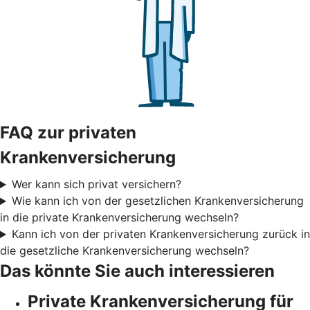
FAQ zur privaten
Krankenversicherung
Wer kann sich privat versichern?
Wie kann ich von der gesetzlichen Krankenversicherung
in die private Krankenversicherung wechseln?
Kann ich von der privaten Krankenversicherung zurück in
die gesetzliche Krankenversicherung wechseln?
Das könnte Sie auch interessieren
Private Krankenversicherung für