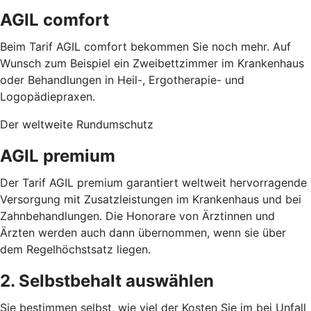
AGIL comfort
Beim Tarif AGIL comfort bekommen Sie noch mehr. Auf
Wunsch zum Beispiel ein Zweibettzimmer im Krankenhaus
oder Behandlungen in Heil-, Ergotherapie- und
Logopädiepraxen.
Der weltweite Rundumschutz
AGIL premium
Der Tarif AGIL premium garantiert weltweit hervorragende
Versorgung mit Zusatzleistungen im Krankenhaus und bei
Zahnbehandlungen. Die Honorare von Ärztinnen und
Ärzten werden auch dann übernommen, wenn sie über
dem Regelhöchstsatz liegen.
2. Selbstbehalt auswählen
Sie bestimmen selbst, wie viel der Kosten Sie im bei Unfall