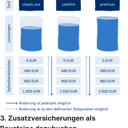
3. Zusatzversicherungen als