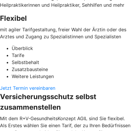
Heilpraktikerinnen und Heilpraktiker, Sehhilfen und mehr
Flexibel
mit agiler Tarifgestaltung, freier Wahl der Ärztin oder des
Arztes und Zugang zu Spezialistinnen und Spezialisten
Überblick
Tarife
Selbstbehalt
Zusatzbausteine
Weitere Leistungen
Jetzt Termin vereinbaren
Versicherungsschutz selbst
zusammenstellen
Mit dem R+V-GesundheitsKonzept AGIL sind Sie flexibel.
Als Erstes wählen Sie einen Tarif, der zu Ihren Bedürfnissen