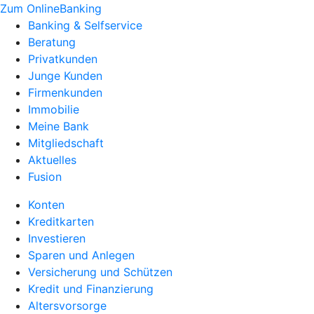
Zum OnlineBanking
Banking & Selfservice
Beratung
Privatkunden
Junge Kunden
Firmenkunden
Immobilie
Meine Bank
Mitgliedschaft
Aktuelles
Fusion
Konten
Kreditkarten
Investieren
Sparen und Anlegen
Versicherung und Schützen
Kredit und Finanzierung
Altersvorsorge