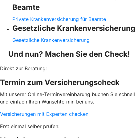
Beamte
Private Krankenversicherung für Beamte
Gesetzliche Krankenversicherung
Gesetzliche Krankenversicherung
Und nun? Machen Sie den Check!
Direkt zur Beratung:
Termin zum Versicherungscheck
Mit unserer Online-Terminvereinbarung buchen Sie schnell
und einfach Ihren Wunschtermin bei uns.
Versicherungen mit Experten checken
Erst einmal selber prüfen: