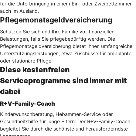
für die Unterbringung in einem Ein- oder Zweibettzimmer –
auch im Ausland.
Pflegemonatsgeldversicherung
Schützen Sie sich und Ihre Familie vor finanziellen
Belastungen, falls Sie pflegebedürftig werden. Die
Pflegemonatsgeldversicherung bietet Ihnen umfangreiche
Unterstützungsleistungen, etwa Zuschüsse für ambulante
oder stationäre Pflege.
Diese kostenfreien
Serviceprogramme sind immer mit
dabei
R+V-Family-Coach
Kinderwunschberatung, Hebammen-Service oder
Gesundheitshilfe für junge Eltern: Der R+V-Family-Coach
begleitet Sie durch die schönste und herausforderndste
Lebensphase.