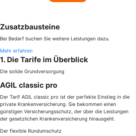
Zusatzbausteine
Bei Bedarf buchen Sie weitere Leistungen dazu.
Mehr erfahren
1. Die Tarife im Überblick
Die solide Grundversorgung
AGIL classic pro
Der Tarif AGIL classic pro ist der perfekte Einstieg in die
private Krankenversicherung. Sie bekommen einen
günstigen Versicherungsschutz, der über die Leistungen
der gesetzlichen Krankenversicherung hinausgeht.
Der flexible Rundumschutz