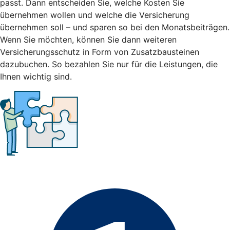
passt. Dann entscheiden Sie, welche Kosten Sie
übernehmen wollen und welche die Versicherung
übernehmen soll – und sparen so bei den Monatsbeiträgen.
Wenn Sie möchten, können Sie dann weiteren
Versicherungsschutz in Form von Zusatzbausteinen
dazubuchen. So bezahlen Sie nur für die Leistungen, die
Ihnen wichtig sind.