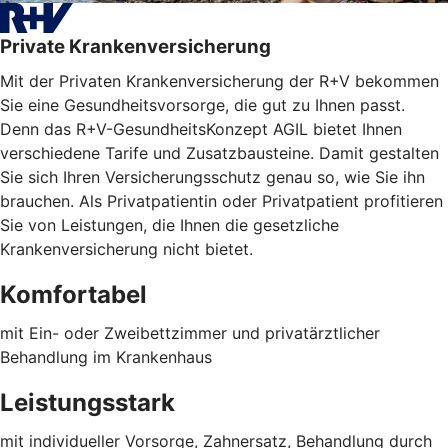
Private Krankenversicherung
Mit der Privaten Krankenversicherung der R+V bekommen
Sie eine Gesundheitsvorsorge, die gut zu Ihnen passt.
Denn das R+V-GesundheitsKonzept AGIL bietet Ihnen
verschiedene Tarife und Zusatzbausteine. Damit gestalten
Sie sich Ihren Versicherungsschutz genau so, wie Sie ihn
brauchen. Als Privatpatientin oder Privatpatient profitieren
Sie von Leistungen, die Ihnen die gesetzliche
Krankenversicherung nicht bietet.
Komfortabel
mit Ein- oder Zweibettzimmer und privatärztlicher
Behandlung im Krankenhaus
Leistungsstark
mit individueller Vorsorge, Zahnersatz, Behandlung durch