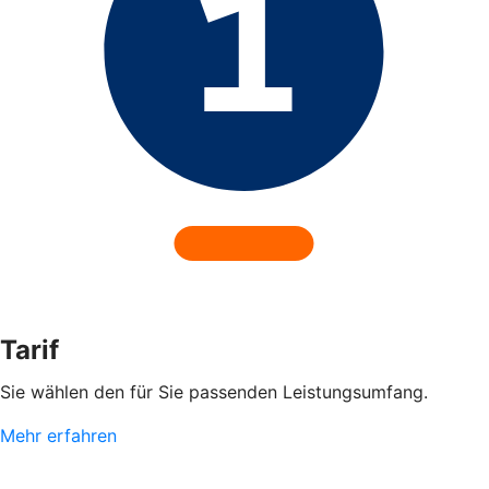
Tarif
Sie wählen den für Sie passenden Leistungsumfang.
Mehr erfahren