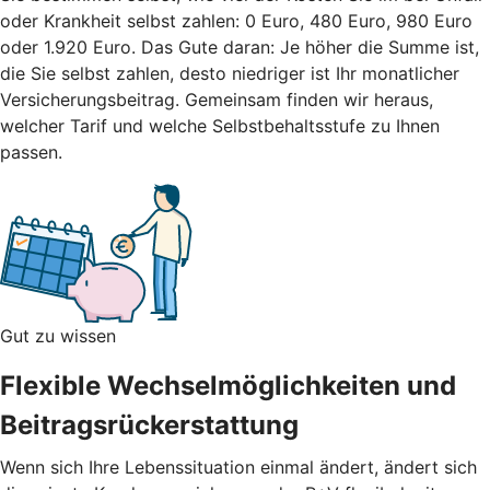
oder Krankheit selbst zahlen: 0 Euro, 480 Euro, 980 Euro
oder 1.920 Euro. Das Gute daran: Je höher die Summe ist,
die Sie selbst zahlen, desto niedriger ist Ihr monatlicher
Versicherungsbeitrag.
Gemeinsam finden wir heraus,
welcher Tarif und welche Selbstbehaltsstufe zu Ihnen
passen.
Gut zu wissen
Flexible Wechselmöglichkeiten und
Beitragsrückerstattung
Wenn sich Ihre Lebenssituation einmal ändert, ändert sich