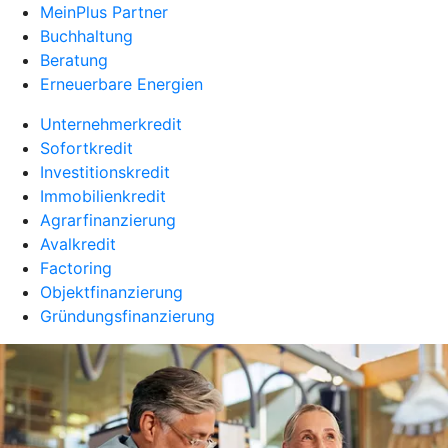
MeinPlus Partner
Buchhaltung
Beratung
Erneuerbare Energien
Unternehmerkredit
Sofortkredit
Investitionskredit
Immobilienkredit
Agrarfinanzierung
Avalkredit
Factoring
Objektfinanzierung
Gründungsfinanzierung