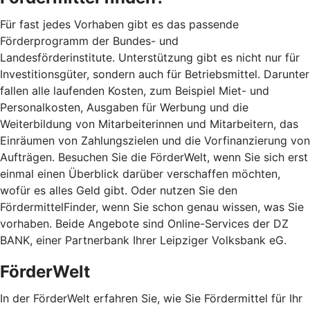
Für fast jedes Vorhaben gibt es das passende
Förderprogramm der Bundes- und
Landesförderinstitute. Unterstützung gibt es nicht nur für
Investitionsgüter, sondern auch für Betriebsmittel. Darunter
fallen alle laufenden Kosten, zum Beispiel Miet- und
Personalkosten, Ausgaben für Werbung und die
Weiterbildung von Mitarbeiterinnen und Mitarbeitern, das
Einräumen von Zahlungszielen und die Vorfinanzierung von
Aufträgen. Besuchen Sie die FörderWelt, wenn Sie sich erst
einmal einen Überblick darüber verschaffen möchten,
wofür es alles Geld gibt. Oder nutzen Sie den
FördermittelFinder, wenn Sie schon genau wissen, was Sie
vorhaben. Beide Angebote sind Online-Services der DZ
BANK, einer Partnerbank Ihrer Leipziger Volksbank eG.
FörderWelt
In der FörderWelt erfahren Sie, wie Sie Fördermittel für Ihr