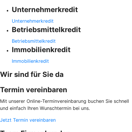
Unternehmerkredit
Unternehmerkredit
Betriebsmittelkredit
Betriebsmittelkredit
Immobilienkredit
Immobilienkredit
Wir sind für Sie da
Termin vereinbaren
Mit unserer Online-Terminvereinbarung buchen Sie schnell
und einfach Ihren Wunschtermin bei uns.
Jetzt Termin vereinbaren