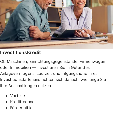
Investitionskredit
Ob Maschinen, Einrichtungsgegenstände, Firmenwagen
oder Immobilien — investieren Sie in Güter des
Anlagevermögens. Laufzeit und Tilgungshöhe Ihres
Investitionsdarlehens richten sich danach, wie lange Sie
Ihre Anschaffungen nutzen.
Vorteile
Kreditrechner
Fördermittel