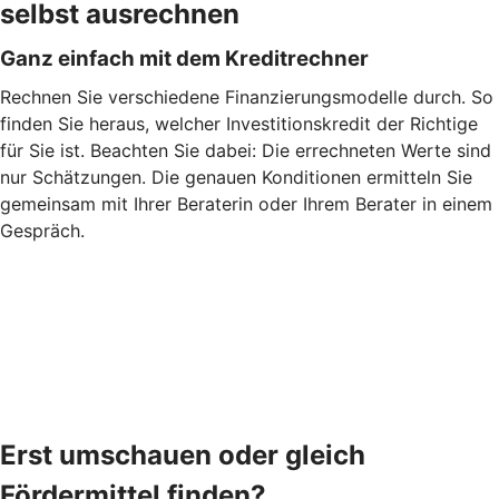
selbst ausrechnen
Ganz einfach mit dem Kreditrechner
Rechnen Sie verschiedene Finanzierungsmodelle durch. So
finden Sie heraus, welcher Investitionskredit der Richtige
für Sie ist. Beachten Sie dabei: Die errechneten Werte sind
nur Schätzungen. Die genauen Konditionen ermitteln Sie
gemeinsam mit Ihrer Beraterin oder Ihrem Berater in einem
Gespräch.
Erst umschauen oder gleich
Fördermittel finden?