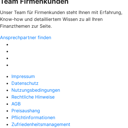
Team Firmenkunden
Unser Team für Firmenkunden steht Ihnen mit Erfahrung,
Know-how und detailliertem Wissen zu all Ihren
Finanzthemen zur Seite.
Ansprechpartner finden
Impressum
Datenschutz
Nutzungsbedingungen
Rechtliche Hinweise
AGB
Preisaushang
Pflichtinformationen
Zufriedenheitsmanagement