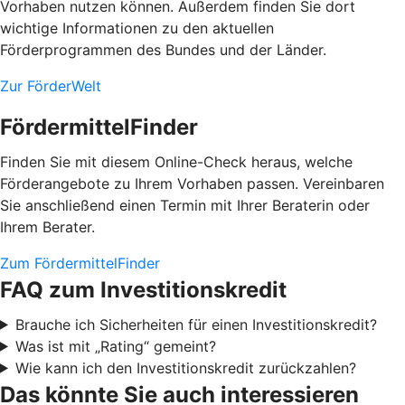
Vorhaben nutzen können. Außerdem finden Sie dort
wichtige Informationen zu den aktuellen
Förderprogrammen des Bundes und der Länder.
Zur FörderWelt
FördermittelFinder
Finden Sie mit diesem Online-Check heraus, welche
Förderangebote zu Ihrem Vorhaben passen. Vereinbaren
Sie anschließend einen Termin mit Ihrer Beraterin oder
Ihrem Berater.
Zum FördermittelFinder
FAQ zum Investitionskredit
Brauche ich Sicherheiten für einen Investitionskredit?
Was ist mit „Rating“ gemeint?
Wie kann ich den Investitionskredit zurückzahlen?
Das könnte Sie auch interessieren