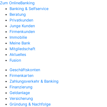
Zum OnlineBanking
Banking & Selfservice
Beratung
Privatkunden
Junge Kunden
Firmenkunden
Immobilie
Meine Bank
Mitgliedschaft
Aktuelles
Fusion
Geschäftskonten
Firmenkarten
Zahlungsverkehr & Banking
Finanzierung
Geldanlage
Versicherung
Gründung & Nachfolge