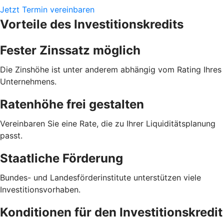
Jetzt Termin vereinbaren
Vorteile des Investitionskredits
Fester Zinssatz möglich
Die Zinshöhe ist unter anderem abhängig vom Rating Ihres
Unternehmens.
Ratenhöhe frei gestalten
Vereinbaren Sie eine Rate, die zu Ihrer Liquiditätsplanung
passt.
Staatliche Förderung
Bundes- und Landesförderinstitute unterstützen viele
Investitionsvorhaben.
Konditionen für den Investitionskredit