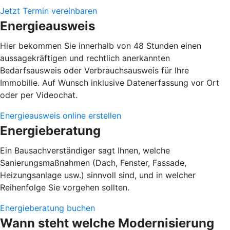
Jetzt Termin vereinbaren
Energieausweis
Hier bekommen Sie innerhalb von 48 Stunden einen
aussagekräftigen und rechtlich anerkannten
Bedarfsausweis oder Verbrauchsausweis für Ihre
Immobilie. Auf Wunsch inklusive Datenerfassung vor Ort
oder per Videochat.
Energieausweis online erstellen
Energieberatung
Ein Bausachverständiger sagt Ihnen, welche
Sanierungsmaßnahmen (Dach, Fenster, Fassade,
Heizungsanlage usw.) sinnvoll sind, und in welcher
Reihenfolge Sie vorgehen sollten.
Energieberatung buchen
Wann steht welche Modernisierung