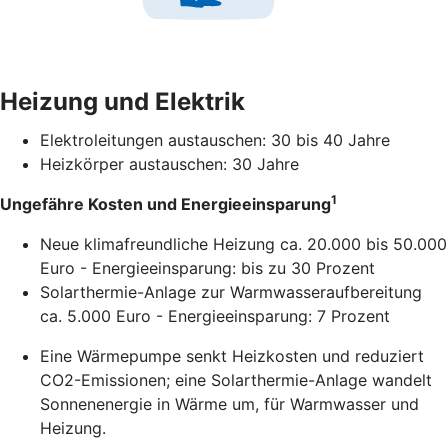
Heizung und Elektrik
Elektroleitungen austauschen: 30 bis 40 Jahre
Heizkörper austauschen: 30 Jahre
1
Ungefähre Kosten und Energieeinsparung
Neue klimafreundliche Heizung ca. 20.000 bis 50.000
Euro - Energieeinsparung: bis zu 30 Prozent
Solarthermie-Anlage zur Warmwasseraufbereitung
ca. 5.000 Euro - Energieeinsparung: 7 Prozent
Eine Wärmepumpe senkt Heizkosten und reduziert
CO2-Emissionen; eine Solarthermie-Anlage wandelt
Sonnenenergie in Wärme um, für Warmwasser und
Heizung.