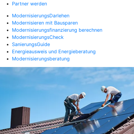
Partner werden
ModernisierungsDarlehen
Modernisieren mit Bausparen
Modernisierungsfinanzierung berechnen
ModernisierungsCheck
SanierungsGuide
Energieausweis und Energieberatung
Modernisierungsberatung