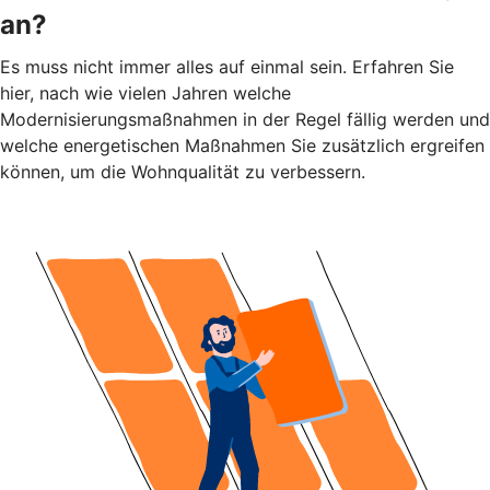
an?
Es muss nicht immer alles auf einmal sein. Erfahren Sie
hier, nach wie vielen Jahren welche
Modernisierungsmaßnahmen in der Regel fällig werden und
welche energetischen Maßnahmen Sie zusätzlich ergreifen
können, um die Wohnqualität zu verbessern.