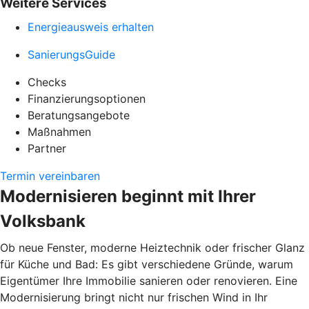
Weitere Services
Energieausweis erhalten
SanierungsGuide
Checks
Finanzierungsoptionen
Beratungsangebote
Maßnahmen
Partner
Termin vereinbaren
Modernisieren beginnt mit Ihrer
Volksbank
Ob neue Fenster, moderne Heiztechnik oder frischer Glanz
für Küche und Bad: Es gibt verschiedene Gründe, warum
Eigentümer Ihre Immobilie sanieren oder renovieren. Eine
Modernisierung bringt nicht nur frischen Wind in Ihr