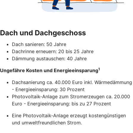
Dach und Dachgeschoss
Dach sanieren: 50 Jahre
Dachrinne erneuern: 20 bis 25 Jahre
Dämmung austauschen: 40 Jahre
1
Ungefähre Kosten und Energieeinsparung
Dachsanierung ca. 40.000 Euro inkl. Wärmedämmung
- Energieeinsparung: 30 Prozent
Photovoltaik-Anlage zum Stromerzeugen ca. 20.000
Euro - Energieeinsparung: bis zu 27 Prozent
Eine Photovoltaik-Anlage erzeugt kostengünstigen
und umweltfreundlichen Strom.