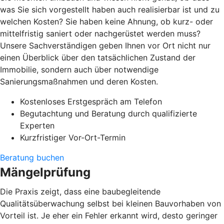
was Sie sich vorgestellt haben auch realisierbar ist und zu
welchen Kosten? Sie haben keine Ahnung, ob kurz- oder
mittelfristig saniert oder nachgerüstet werden muss?
Unsere Sachverständigen geben Ihnen vor Ort nicht nur
einen Überblick über den tatsächlichen Zustand der
Immobilie, sondern auch über notwendige
Sanierungsmaßnahmen und deren Kosten.
Kostenloses Erstgespräch am Telefon
Begutachtung und Beratung durch qualifizierte
Experten
Kurzfristiger Vor-Ort-Termin
Beratung buchen
Mängelprüfung
Die Praxis zeigt, dass eine baubegleitende
Qualitätsüberwachung selbst bei kleinen Bauvorhaben von
Vorteil ist. Je eher ein Fehler erkannt wird, desto geringer