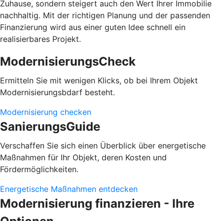
Zuhause, sondern steigert auch den Wert Ihrer Immobilie
nachhaltig. Mit der richtigen Planung und der passenden
Finanzierung wird aus einer guten Idee schnell ein
realisierbares Projekt.
ModernisierungsCheck
Ermitteln Sie mit wenigen Klicks, ob bei Ihrem Objekt
Modernisierungsbdarf besteht.
Modernisierung checken
SanierungsGuide
Verschaffen Sie sich einen Überblick über energetische
Maßnahmen für Ihr Objekt, deren Kosten und
Fördermöglichkeiten.
Energetische Maßnahmen entdecken
Modernisierung finanzieren - Ihre