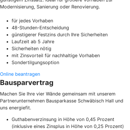
Modernisierung, Sanierung oder Renovierung.
für jedes Vorhaben
48-Stunden-Entscheidung
günstigerer Festzins durch Ihre Sicherheiten
Laufzeit ab 5 Jahre
Sicherheiten nötig
mit Zinsvorteil für nachhaltige Vorhaben
Sondertilgungsoption
Online beantragen
Bausparvertrag
Machen Sie Ihre vier Wände gemeinsam mit unserem
Partnerunternehmen Bausparkasse Schwäbisch Hall und
uns energiefit.
Guthabenverzinsung in Höhe von 0,45 Prozent
(inklusive eines Zinsplus in Höhe von 0,25 Prozent)