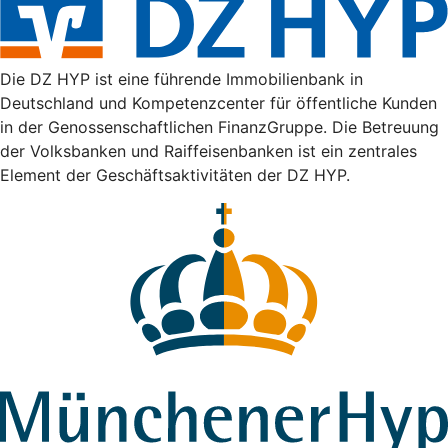
Die DZ HYP ist eine führende Immobilienbank in
Deutschland und Kompetenzcenter für öffentliche Kunden
in der Genossenschaftlichen FinanzGruppe. Die Betreuung
der Volksbanken und Raiffeisenbanken ist ein zentrales
Element der Geschäftsaktivitäten der DZ HYP.