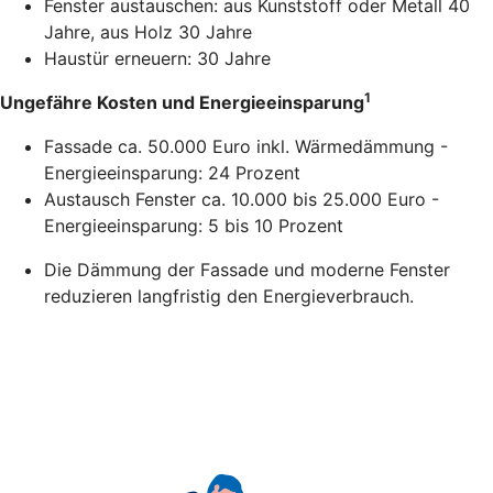
Fenster austauschen: aus Kunststoff oder Metall 40
Jahre, aus Holz 30 Jahre
Haustür erneuern: 30 Jahre
1
Ungefähre Kosten und Energieeinsparung
Fassade ca. 50.000 Euro inkl. Wärmedämmung -
Energieeinsparung: 24 Prozent
Austausch Fenster ca. 10.000 bis 25.000 Euro -
Energieeinsparung: 5 bis 10 Prozent
Die Dämmung der Fassade und moderne Fenster
reduzieren langfristig den Energieverbrauch.