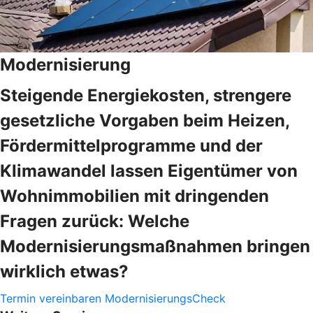
Modernisierung
Steigende Energiekosten, strengere
gesetzliche Vorgaben beim Heizen,
Fördermittelprogramme und der
Klimawandel lassen Eigentümer von
Wohnimmobilien mit dringenden
Fragen zurück: Welche
Modernisierungsmaßnahmen bringen
wirklich etwas?
Termin vereinbaren
ModernisierungsCheck