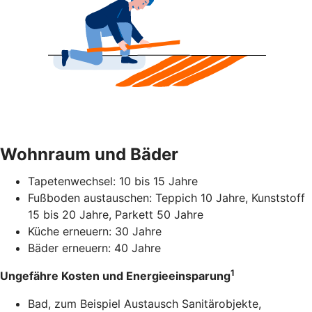
Wohnraum und Bäder
Tapetenwechsel: 10 bis 15 Jahre
Fußboden austauschen: Teppich 10 Jahre, Kunststoff
15 bis 20 Jahre, Parkett 50 Jahre
Küche erneuern: 30 Jahre
Bäder erneuern: 40 Jahre
1
Ungefähre Kosten und Energieeinsparung
Bad, zum Beispiel Austausch Sanitärobjekte,