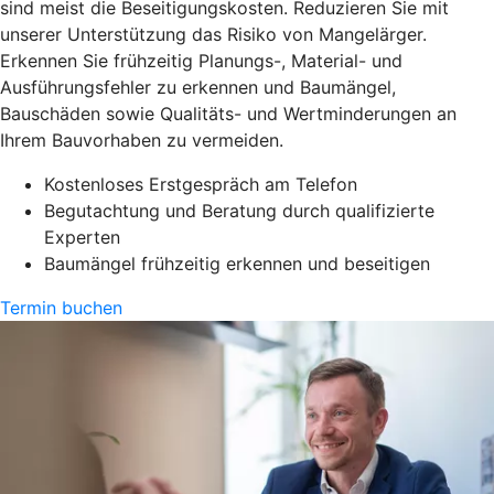
sind meist die Beseitigungskosten. Reduzieren Sie mit
unserer Unterstützung das Risiko von Mangelärger.
Erkennen Sie frühzeitig Planungs-, Material- und
Ausführungsfehler zu erkennen und Baumängel,
Bauschäden sowie Qualitäts- und Wertminderungen an
Ihrem Bauvorhaben zu vermeiden.
Kostenloses Erstgespräch am Telefon
Begutachtung und Beratung durch qualifizierte
Experten
Baumängel frühzeitig erkennen und beseitigen
Termin buchen