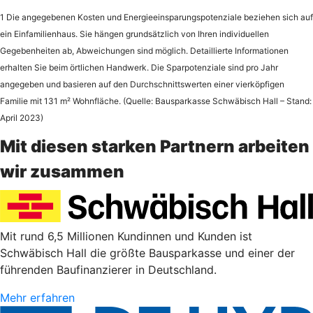
1 Die angegebenen Kosten und Energieeinsparungspotenziale beziehen sich auf
ein Einfamilienhaus. Sie hängen grundsätzlich von Ihren individuellen
Gegebenheiten ab, Abweichungen sind möglich. Detaillierte Informationen
erhalten Sie beim örtlichen Handwerk. Die Sparpotenziale sind pro Jahr
angegeben und basieren auf den Durchschnittswerten einer vierköpfigen
Familie mit 131 m² Wohnfläche. (Quelle: Bausparkasse Schwäbisch Hall – Stand:
April 2023)
Mit diesen starken Partnern arbeiten
wir zusammen
Mit rund 6,5 Millionen Kundinnen und Kunden ist
Schwäbisch Hall die größte Bausparkasse und einer der
führenden Baufinanzierer in Deutschland.
Mehr erfahren