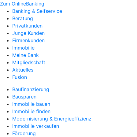
Zum OnlineBanking
Banking & Selfservice
Beratung
Privatkunden
Junge Kunden
Firmenkunden
Immobilie
Meine Bank
Mitgliedschaft
Aktuelles
Fusion
Baufinanzierung
Bausparen
Immobilie bauen
Immobilie finden
Modernisierung & Energieeffizienz
Immobilie verkaufen
Förderung