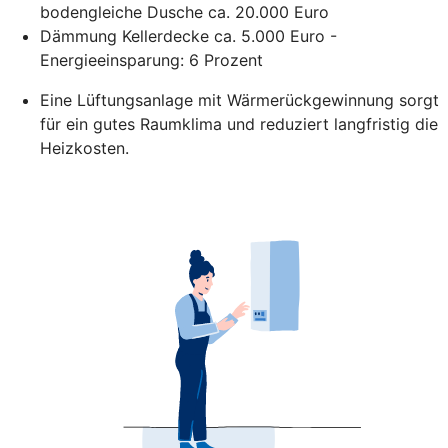
bodengleiche Dusche ca. 20.000 Euro
Dämmung Kellerdecke ca. 5.000 Euro -
Energieeinsparung: 6 Prozent
Eine Lüftungsanlage mit Wärmerückgewinnung sorgt
für ein gutes Raumklima und reduziert langfristig die
Heizkosten.