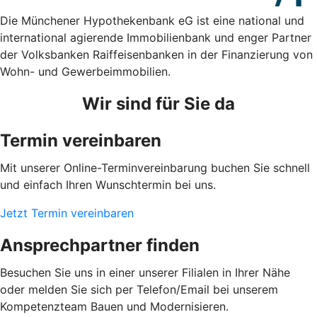
Die Münchener Hypothekenbank eG ist eine national und
international agierende Immobilienbank und enger Partner
der Volksbanken Raiffeisenbanken in der Finanzierung von
Wohn- und Gewerbeimmobilien.
Wir sind für Sie da
Termin vereinbaren
Mit unserer Online-Terminvereinbarung buchen Sie schnell
und einfach Ihren Wunschtermin bei uns.
Jetzt Termin vereinbaren
Ansprechpartner finden
Besuchen Sie uns in einer unserer Filialen in Ihrer Nähe
oder melden Sie sich per Telefon/Email bei unserem
Kompetenzteam Bauen und Modernisieren.