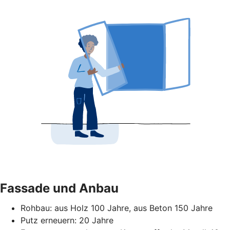
Fassade und Anbau
Rohbau: aus Holz 100 Jahre, aus Beton 150 Jahre
Putz erneuern: 20 Jahre