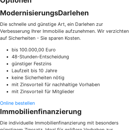
Optionen
ModernisierungsDarlehen
Die schnelle und günstige Art, ein Darlehen zur
Verbesserung Ihrer Immobilie aufzunehmen. Wir verzichten
auf Sicherheiten - Sie sparen Kosten.
bis 100.000,00 Euro
48-Stunden-Entscheidung
günstiger Festzins
Laufzeit bis 10 Jahre
keine Sicherheiten nötig
mit Zinsvorteil für nachhaltige Vorhaben
mit Zinsvorteil für Mitglieder
Online bestellen
Immobilienfinanzierung
Die individuelle Immobilienfinanzierung mit besonders
günstigem Zinssatz. Ideal für größere Vorhaben zur