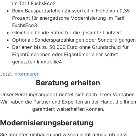
im Tarif FuchsEco2
Beim Bauspardarlehen Zinsvorteil in Höhe von 0,35
Prozent für energetische Modernisierung im Tarif
FuchsEco3
Gleichbleibende Raten für die gesamte Laufzeit
Optional: Sondersparzahlungen oder Sondertilgungen
Darlehen bis zu 50.000 Euro ohne Grundschuld für
Eigentümerinnen oder Eigentümer einer selbst
genutzten Immobilie4
Jetzt informieren
Beratung erhalten
Unser Beratungsangebot richtet sich nach Ihrem Vorhaben.
Wir haben die Partner und Experten an der Hand, die Ihnen
garantiert weiterhelfen können.
Modernisierungsberatung
Sie möchten umbauen und wissen nicht genau, ob dass