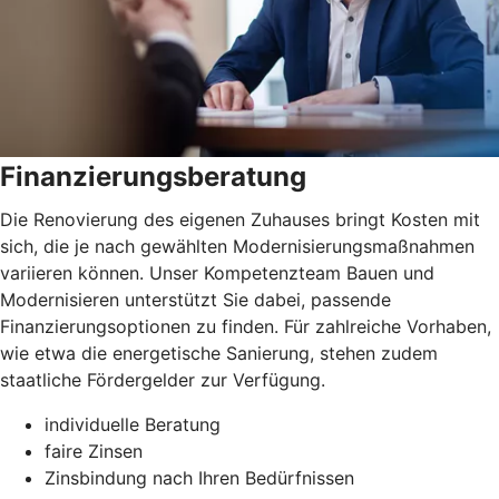
Finanzierungsberatung
Die Renovierung des eigenen Zuhauses bringt Kosten mit
sich, die je nach gewählten Modernisierungsmaßnahmen
variieren können. Unser Kompetenzteam Bauen und
Modernisieren unterstützt Sie dabei, passende
Finanzierungsoptionen zu finden. Für zahlreiche Vorhaben,
wie etwa die energetische Sanierung, stehen zudem
staatliche Fördergelder zur Verfügung.
individuelle Beratung
faire Zinsen
Zinsbindung nach Ihren Bedürfnissen