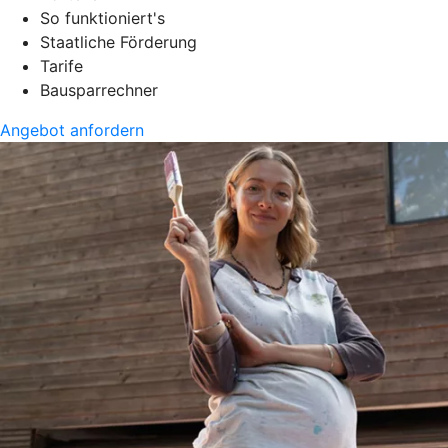
So funktioniert's
Staatliche Förderung
Tarife
Bausparrechner
Angebot anfordern