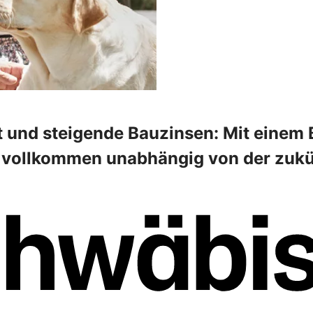
it und steigende Bauzinsen: Mit einem 
 - vollkommen unabhängig von der zuk