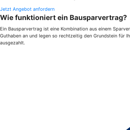
Jetzt Angebot anfordern
Wie funktioniert ein Bausparvertrag?
Ein Bausparvertrag ist eine Kombination aus einem Sparve
Guthaben an und legen so rechtzeitig den Grundstein für I
ausgezahlt.