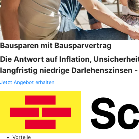
Bausparen mit Bausparvertrag
Die Antwort auf Inflation, Unsicherhe
langfristig niedrige Darlehenszinsen
Jetzt Angebot erhalten
Vorteile