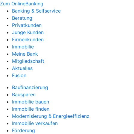
Zum OnlineBanking
Banking & Selfservice
Beratung
Privatkunden
Junge Kunden
Firmenkunden
Immobilie
Meine Bank
Mitgliedschaft
Aktuelles
Fusion
Baufinanzierung
Bausparen
Immobilie bauen
Immobilie finden
Modernisierung & Energieeffizienz
Immobilie verkaufen
Förderung