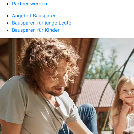
Partner werden
Angebot Bausparen
Bausparen für junge Leute
Bausparen für Kinder