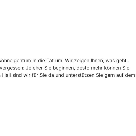
Wohneigentum in die Tat um. Wir zeigen Ihnen, was geht.
t vergessen: Je eher Sie beginnen, desto mehr können Sie
ll sind wir für Sie da und unterstützen Sie gern auf dem