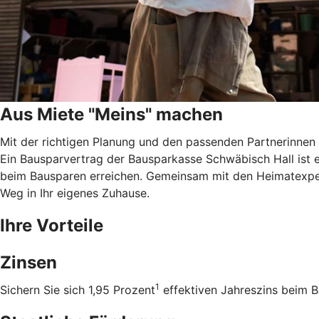
Aus Miete "Meins" machen
Mit der richtigen Planung und den passenden Partnerinnen 
Ein Bausparvertrag der Bausparkasse Schwäbisch Hall ist e
beim Bausparen erreichen. Gemeinsam mit den Heimatexper
Weg in Ihr eigenes Zuhause.
Ihre Vorteile
Zinsen
1
Sichern Sie sich 1,95 Prozent
effektiven Jahreszins beim B