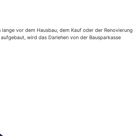
ren lange vor dem Hausbau, dem Kauf oder der Renovierung
al aufgebaut, wird das Darlehen von der Bausparkasse