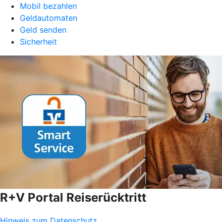
Mobil bezahlen
Geldautomaten
Geld senden
Sicherheit
R+V Portal Reiserücktritt
Hinweis zum Datenschutz