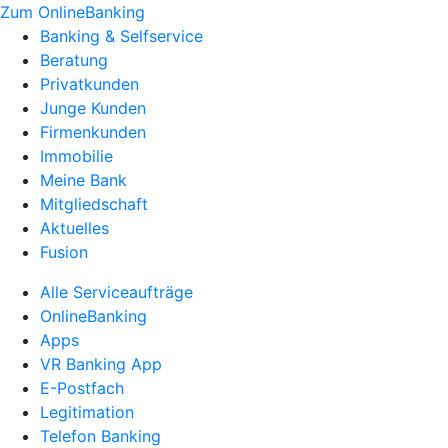
Zum OnlineBanking
Banking & Selfservice
Beratung
Privatkunden
Junge Kunden
Firmenkunden
Immobilie
Meine Bank
Mitgliedschaft
Aktuelles
Fusion
Alle Serviceaufträge
OnlineBanking
Apps
VR Banking App
E-Postfach
Legitimation
Telefon Banking