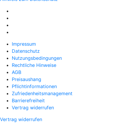
Impressum
Datenschutz
Nutzungsbedingungen
Rechtliche Hinweise
AGB
Preisaushang
Pflichtinformationen
Zufriedenheitsmanagement
Barrierefreiheit
Vertrag widerrufen
Vertrag widerrufen