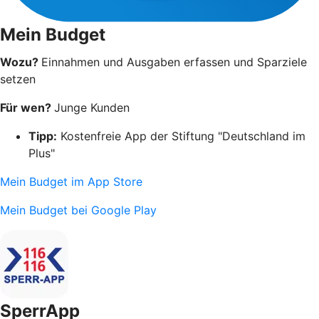
Mein Budget
Wozu?
Einnahmen und Ausgaben erfassen und Sparziele
setzen
Für wen?
Junge Kunden
Tipp:
Kostenfreie App der Stiftung "Deutschland im
Plus"
Mein Budget im App Store
Mein Budget bei Google Play
SperrApp