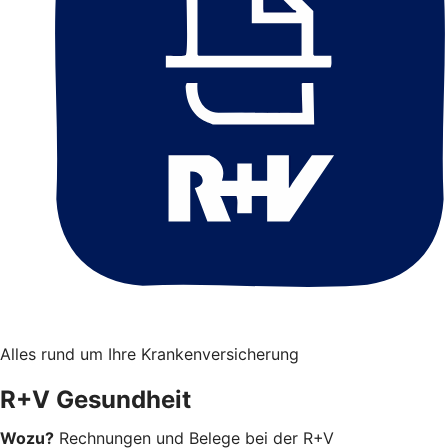
Alles rund um Ihre Krankenversicherung
R+V Gesundheit
Wozu?
Rechnungen und Belege bei der R+V