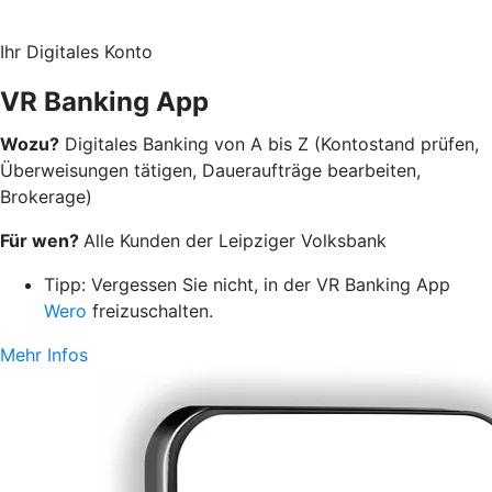
Ihr Digitales Konto
VR Banking App
Wozu?
Digitales Banking von A bis Z (Kontostand prüfen,
Überweisungen tätigen, Daueraufträge bearbeiten,
Brokerage)
Für wen?
Alle Kunden der Leipziger Volksbank
Tipp: Vergessen Sie nicht, in der VR Banking App
Wero
freizuschalten.
Mehr Infos