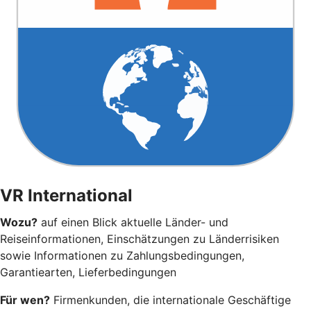
VR International
Wozu?
auf einen Blick aktuelle Länder- und
Reiseinformationen, Einschätzungen zu Länderrisiken
sowie Informationen zu Zahlungsbedingungen,
Garantiearten, Lieferbedingungen
Für wen?
Firmenkunden, die internationale Geschäftige