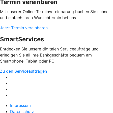
Termin vereinbaren
Mit unserer Online-Terminvereinbarung buchen Sie schnell
und einfach Ihren Wunschtermin bei uns.
Jetzt Termin vereinbaren
SmartServices
Entdecken Sie unsere digitalen Serviceaufträge und
erledigen Sie all Ihre Bankgeschäfte bequem am
Smartphone, Tablet oder PC.
Zu den Serviceaufträgen
Impressum
Datenschutz