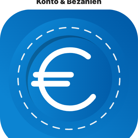
Konto & Bezahlen