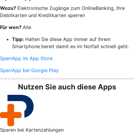
Wozu?
Elektronische Zugänge zum OnlineBanking, Ihre
Debitkarten und Kreditkarten sperren
Für wen?
Alle
Tipp:
Halten Sie diese App immer auf Ihrem
Smartphone bereit damit es im Notfall schnell geht.
SperrApp im App Store
SperrApp bei Google Play
Nutzen Sie auch diese Apps
Sparen bei Kartenzahlungen