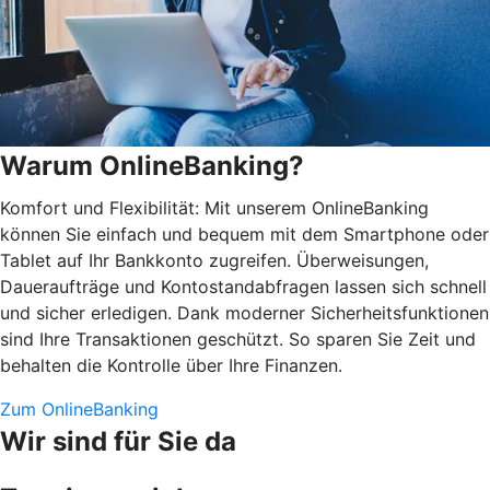
Warum OnlineBanking?
Komfort und Flexibilität: Mit unserem OnlineBanking
können Sie einfach und bequem mit dem Smartphone oder
Tablet auf Ihr Bankkonto zugreifen. Überweisungen,
Daueraufträge und Kontostandabfragen lassen sich schnell
und sicher erledigen. Dank moderner Sicherheitsfunktionen
sind Ihre Transaktionen geschützt. So sparen Sie Zeit und
behalten die Kontrolle über Ihre Finanzen.
Zum OnlineBanking
Wir sind für Sie da