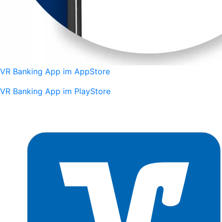
VR Banking App im AppStore
VR Banking App im PlayStore