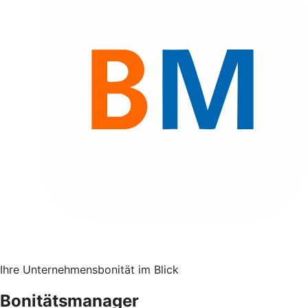
Ihre Unternehmensbonität im Blick
Bonitätsmanager