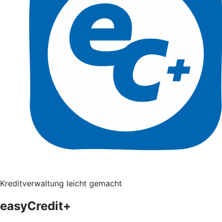
Kreditverwaltung leicht gemacht
easyCredit+