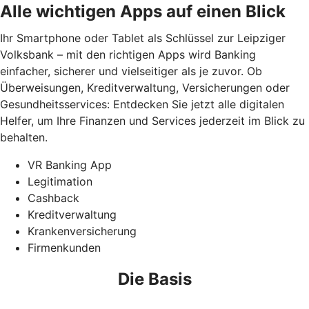
Alle wichtigen Apps auf einen Blick
Ihr Smartphone oder Tablet als Schlüssel zur Leipziger
Volksbank – mit den richtigen Apps wird Banking
einfacher, sicherer und vielseitiger als je zuvor. Ob
Überweisungen, Kreditverwaltung, Versicherungen oder
Gesundheitsservices: Entdecken Sie jetzt alle digitalen
Helfer, um Ihre Finanzen und Services jederzeit im Blick zu
behalten.
VR Banking App
Legitimation
Cashback
Kreditverwaltung
Krankenversicherung
Firmenkunden
Die Basis