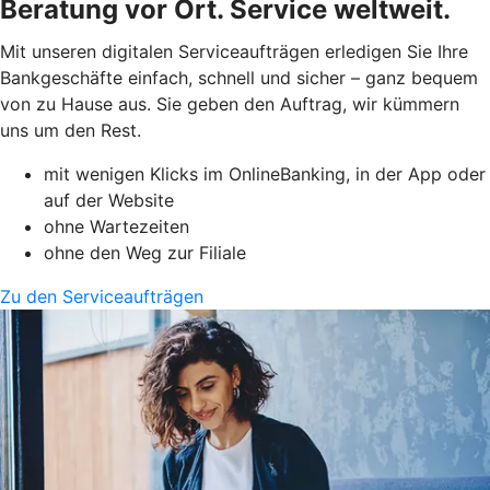
Beratung vor Ort. Service weltweit.
Mit unseren digitalen Serviceaufträgen erledigen Sie Ihre
Bankgeschäfte einfach, schnell und sicher – ganz bequem
von zu Hause aus. Sie geben den Auftrag, wir kümmern
uns um den Rest.
mit wenigen Klicks im OnlineBanking, in der App oder
auf der Website
ohne Wartezeiten
ohne den Weg zur Filiale
Zu den Serviceaufträgen