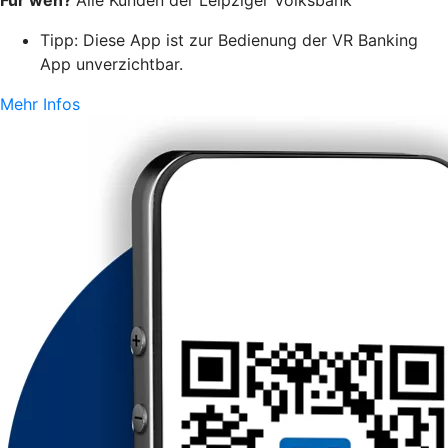
Tipp: Diese App ist zur Bedienung der VR Banking
App unverzichtbar.
Mehr Infos