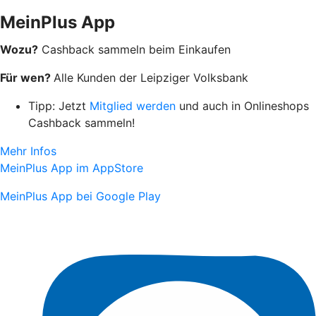
MeinPlus App
Wozu?
Cashback sammeln beim Einkaufen
Für wen?
Alle Kunden der Leipziger Volksbank
Tipp: Jetzt
Mitglied werden
und auch in Onlineshops
Cashback sammeln!
Mehr Infos
MeinPlus App im AppStore
MeinPlus App bei Google Play