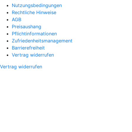
Nutzungsbedingungen
Rechtliche Hinweise
AGB
Preisaushang
Pflichtinformationen
Zufriedenheitsmanagement
Barrierefreiheit
Vertrag widerrufen
Vertrag widerrufen