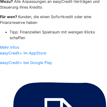
Wozu?
Alle Anpassungen an easyCredit-Verträgen und
Steuerung Ihres Kredits
Für wen?
Kunden, die einen Sofortkredit oder eine
Finanzreserve haben
Tipp: Finanziellen Spielraum mit wenigen Klicks
schaffen
Mehr Infos
easyCredit+ im AppStore
easyCredit+ bei Google Play