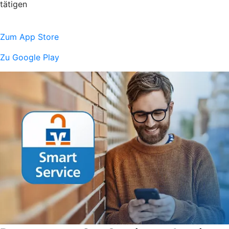
tätigen
Zum App Store
Zu Google Play