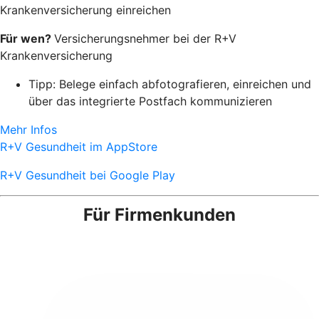
Krankenversicherung einreichen
Für wen?
Versicherungsnehmer bei der R+V
Krankenversicherung
Tipp: Belege einfach abfotografieren, einreichen und
über das integrierte Postfach kommunizieren
Mehr Infos
R+V Gesundheit im AppStore
R+V Gesundheit bei Google Play
Für Firmenkunden