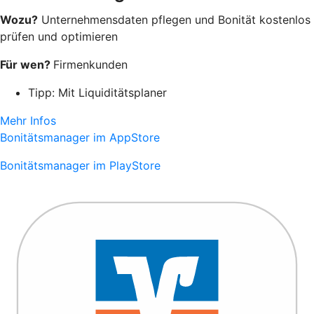
Wozu?
Unternehmensdaten pflegen und Bonität kostenlos
prüfen und optimieren
Für wen?
Firmenkunden
Tipp: Mit Liquiditätsplaner
Mehr Infos
Bonitätsmanager im AppStore
Bonitätsmanager im PlayStore