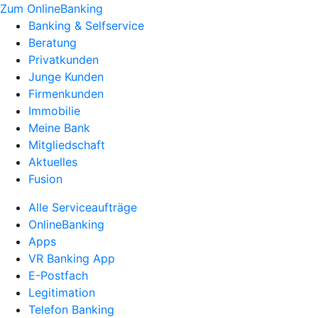
Zum OnlineBanking
Banking & Selfservice
Beratung
Privatkunden
Junge Kunden
Firmenkunden
Immobilie
Meine Bank
Mitgliedschaft
Aktuelles
Fusion
Alle Serviceaufträge
OnlineBanking
Apps
VR Banking App
E-Postfach
Legitimation
Telefon Banking