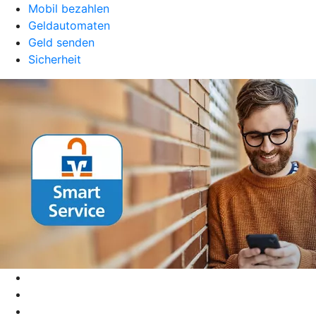
Mobil bezahlen
Geldautomaten
Geld senden
Sicherheit