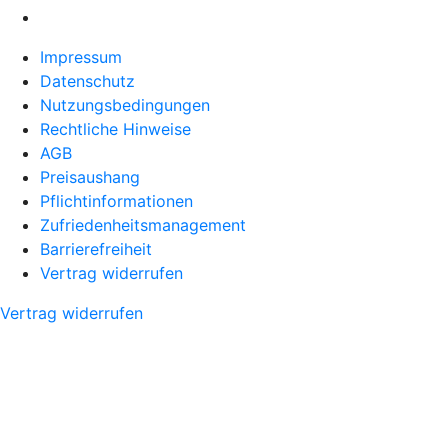
Impressum
Datenschutz
Nutzungsbedingungen
Rechtliche Hinweise
AGB
Preisaushang
Pflichtinformationen
Zufriedenheitsmanagement
Barrierefreiheit
Vertrag widerrufen
Vertrag widerrufen