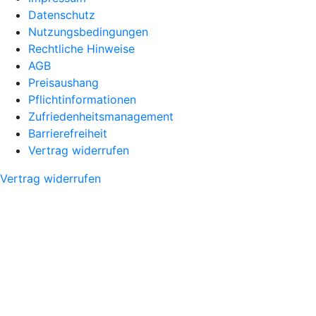
Datenschutz
Nutzungsbedingungen
Rechtliche Hinweise
AGB
Preisaushang
Pflichtinformationen
Zufriedenheitsmanagement
Barrierefreiheit
Vertrag widerrufen
Vertrag widerrufen