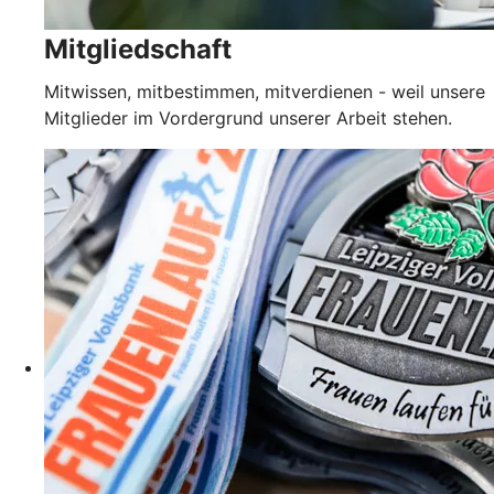
Mitgliedschaft
Mitwissen, mitbestimmen, mitverdienen - weil unsere
Mitglieder im Vordergrund unserer Arbeit stehen.