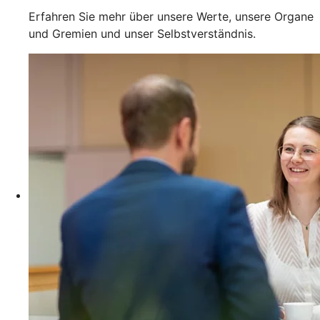
Erfahren Sie mehr über unsere Werte, unsere Organe
und Gremien und unser Selbstverständnis.