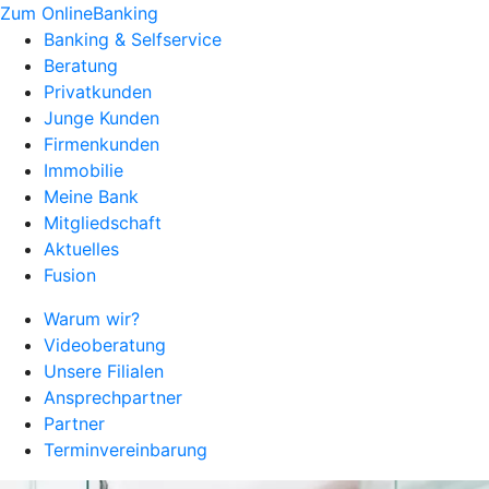
Zum OnlineBanking
Banking & Selfservice
Beratung
Privatkunden
Junge Kunden
Firmenkunden
Immobilie
Meine Bank
Mitgliedschaft
Aktuelles
Fusion
Warum wir?
Videoberatung
Unsere Filialen
Ansprechpartner
Partner
Terminvereinbarung