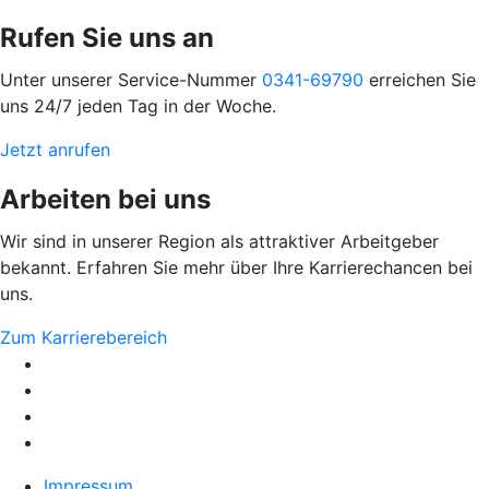
Rufen Sie uns an
Unter unserer Service-Nummer
0341-69790
erreichen Sie
uns 24/7 jeden Tag in der Woche.
Jetzt anrufen
Arbeiten bei uns
Wir sind in unserer Region als attraktiver Arbeitgeber
bekannt. Erfahren Sie mehr über Ihre Karrierechancen bei
uns.
Zum Karrierebereich
Impressum