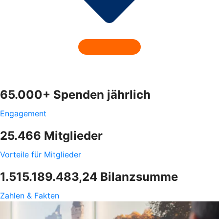
65.000+ Spenden jährlich
Engagement
25.466 Mitglieder
Vorteile für Mitglieder
1.515.189.483,24 Bilanzsumme
Zahlen & Fakten