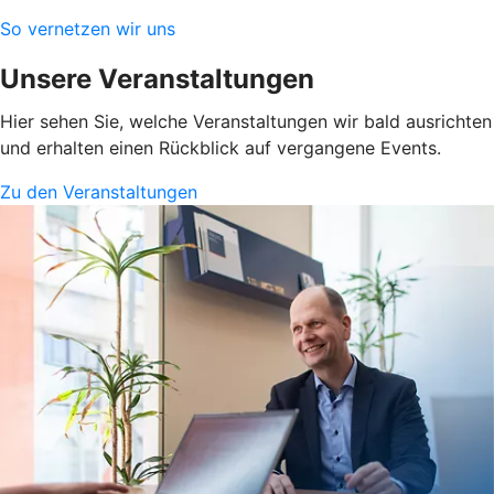
So vernetzen wir uns
Unsere Veranstaltungen
Hier sehen Sie, welche Veranstaltungen wir bald ausrichten
und erhalten einen Rückblick auf vergangene Events.
Zu den Veranstaltungen