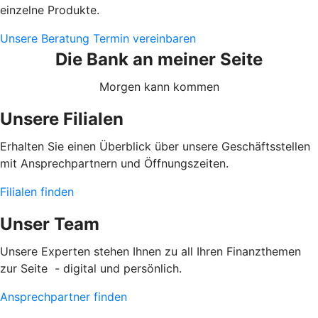
einzelne Produkte.
Unsere Beratung
Termin vereinbaren
Die Bank an meiner Seite
Morgen kann kommen
Unsere Filialen
Erhalten Sie einen Überblick über unsere Geschäftsstellen
mit Ansprechpartnern und Öffnungszeiten.
Filialen finden
Unser Team
Unsere Experten stehen Ihnen zu all Ihren Finanzthemen
zur Seite - digital und persönlich.
Ansprechpartner finden