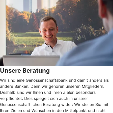
Unsere Beratung
Wir sind eine Genossenschaftsbank und damit anders als
andere Banken. Denn wir gehören unseren Mitgliedern.
Deshalb sind wir Ihnen und Ihren Zielen besonders
verpflichtet. Dies spiegelt sich auch in unserer
Genossenschaftlichen Beratung wider: Wir stellen Sie mit
Ihren Zielen und Wünschen in den Mittelpunkt und nicht