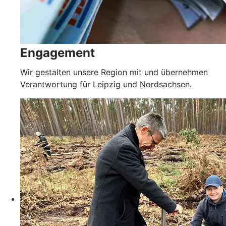
Engagement
Wir gestalten unsere Region mit und übernehmen
Verantwortung für Leipzig und Nordsachsen.