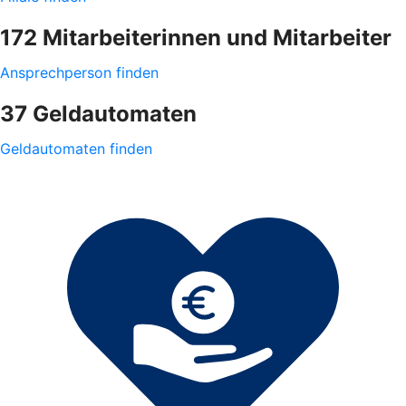
172 Mitarbeiterinnen und Mitarbeiter
Ansprechperson finden
37 Geldautomaten
Geldautomaten finden