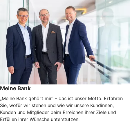
Meine Bank
„Meine Bank gehört mir“ – das ist unser Motto. Erfahren
Sie, wofür wir stehen und wie wir unsere Kundinnen,
Kunden und Mitglieder beim Erreichen ihrer Ziele und
Erfüllen ihrer Wünsche unterstützen.