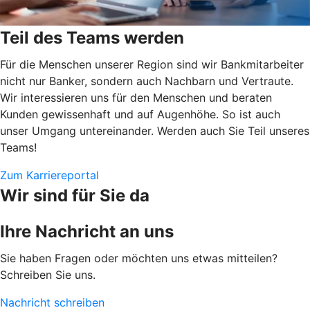
Teil des Teams werden
Für die Menschen unserer Region sind wir Bankmitarbeiter
nicht nur Banker, sondern auch Nachbarn und Vertraute.
Wir interessieren uns für den Menschen und beraten
Kunden gewissenhaft und auf Augenhöhe. So ist auch
unser Umgang untereinander. Werden auch Sie Teil unseres
Teams!
Zum Karriereportal
Wir sind für Sie da
Ihre Nachricht an uns
Sie haben Fragen oder möchten uns etwas mitteilen?
Schreiben Sie uns.
Nachricht schreiben