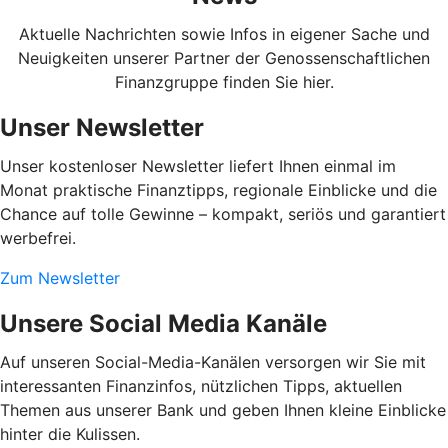
Aktuelle Nachrichten sowie Infos in eigener Sache und
Neuigkeiten unserer Partner der Genossenschaftlichen
Finanzgruppe finden Sie hier.
Unser Newsletter
Unser kostenloser Newsletter liefert Ihnen einmal im
Monat praktische Finanztipps, regionale Einblicke und die
Chance auf tolle Gewinne – kompakt, seriös und garantiert
werbefrei.
Zum Newsletter
Unsere Social Media Kanäle
Auf unseren Social-Media-Kanälen versorgen wir Sie mit
interessanten Finanzinfos, nützlichen Tipps, aktuellen
Themen aus unserer Bank und geben Ihnen kleine Einblicke
hinter die Kulissen.