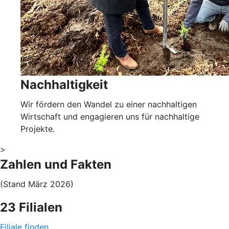
Nachhaltigkeit
Wir fördern den Wandel zu einer nachhaltigen
Wirtschaft und engagieren uns für nachhaltige
Projekte.
>
Zahlen und Fakten
(Stand März 2026)
23 Filialen
Filiale finden