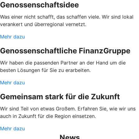
Genossenschaftsidee
Was einer nicht schafft, das schaffen viele. Wir sind lokal
verankert und überregional vernetzt.
Mehr dazu
Genossenschaftliche FinanzGruppe
Wir haben die passenden Partner an der Hand um die
besten Lösungen für Sie zu erarbeiten.
Mehr dazu
Gemeinsam stark für die Zukunft
Wir sind Teil von etwas Großem. Erfahren Sie, wie wir uns
auch in Zukunft für die Region einsetzen.
Mehr dazu
News