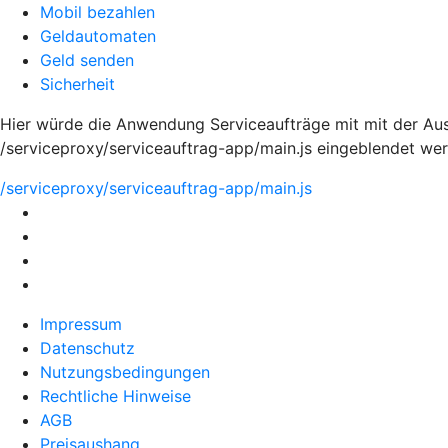
Mobil bezahlen
Geldautomaten
Geld senden
Sicherheit
Hier würde die Anwendung Serviceaufträge mit mit der Aus
/serviceproxy/serviceauftrag-app/main.js eingeblendet we
/serviceproxy/serviceauftrag-app/main.js
Impressum
Datenschutz
Nutzungsbedingungen
Rechtliche Hinweise
AGB
Preisaushang