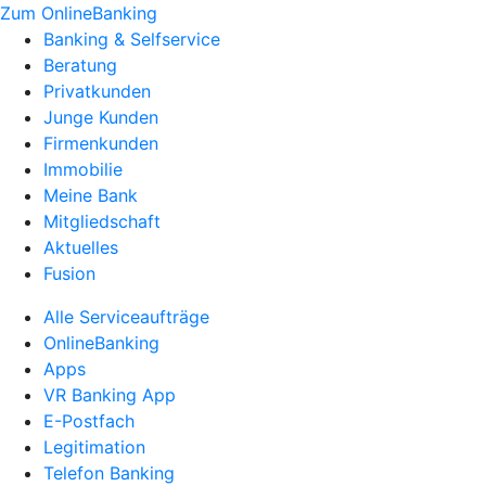
Zum OnlineBanking
Banking & Selfservice
Beratung
Privatkunden
Junge Kunden
Firmenkunden
Immobilie
Meine Bank
Mitgliedschaft
Aktuelles
Fusion
Alle Serviceaufträge
OnlineBanking
Apps
VR Banking App
E-Postfach
Legitimation
Telefon Banking