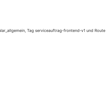
lar_allgemein, Tag serviceauftrag-frontend-v1 und Route