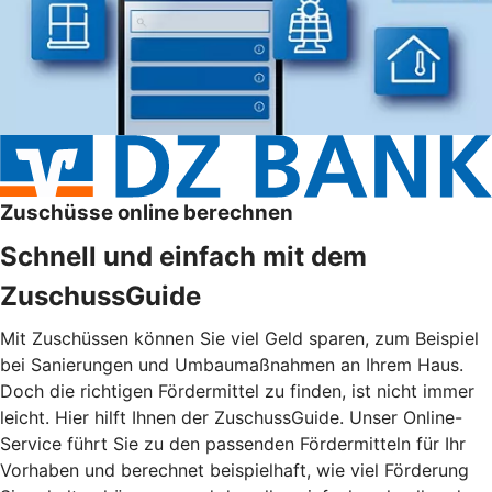
Zuschüsse online berechnen
Schnell und einfach mit dem
ZuschussGuide
Mit Zuschüssen können Sie viel Geld sparen, zum Beispiel
bei Sanierungen und Umbaumaßnahmen an Ihrem Haus.
Doch die richtigen Fördermittel zu finden, ist nicht immer
leicht. Hier hilft Ihnen der ZuschussGuide. Unser Online-
Service führt Sie zu den passenden Fördermitteln für Ihr
Vorhaben und berechnet beispielhaft, wie viel Förderung