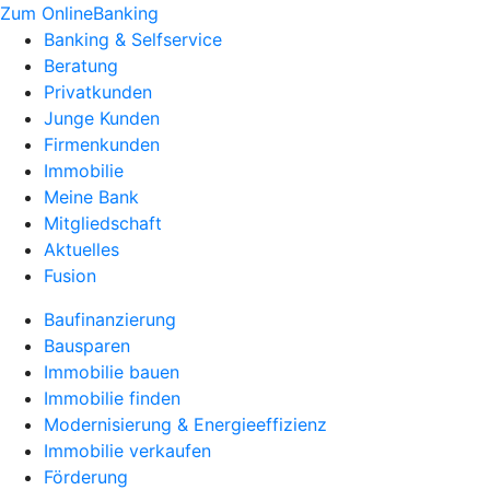
Zum OnlineBanking
Banking & Selfservice
Beratung
Privatkunden
Junge Kunden
Firmenkunden
Immobilie
Meine Bank
Mitgliedschaft
Aktuelles
Fusion
Baufinanzierung
Bausparen
Immobilie bauen
Immobilie finden
Modernisierung & Energieeffizienz
Immobilie verkaufen
Förderung