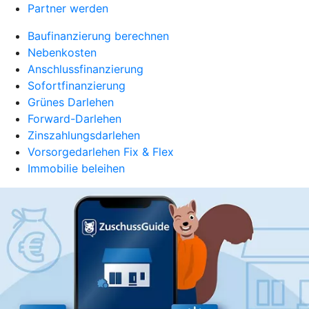
Partner werden
Baufinanzierung berechnen
Nebenkosten
Anschlussfinanzierung
Sofortfinanzierung
Grünes Darlehen
Forward-Darlehen
Zinszahlungsdarlehen
Vorsorgedarlehen Fix & Flex
Immobilie beleihen