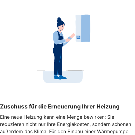
Zuschuss für die Erneuerung Ihrer Heizung
Eine neue Heizung kann eine Menge bewirken: Sie
reduzieren nicht nur Ihre Energiekosten, sondern schonen
außerdem das Klima. Für den Einbau einer Wärmepumpe