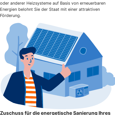
oder anderer Heizsysteme auf Basis von erneuerbaren
Energien belohnt Sie der Staat mit einer attraktiven
Förderung.
Zuschuss für die energetische Sanierung Ihres