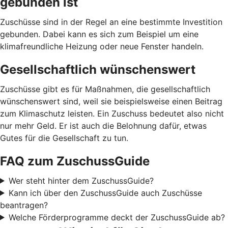
gebunden ist
Zuschüsse sind in der Regel an eine bestimmte Investition
gebunden. Dabei kann es sich zum Beispiel um eine
klimafreundliche Heizung oder neue Fenster handeln.
Gesellschaftlich wünschenswert
Zuschüsse gibt es für Maßnahmen, die gesellschaftlich
wünschenswert sind, weil sie beispielsweise einen Beitrag
zum Klimaschutz leisten. Ein Zuschuss bedeutet also nicht
nur mehr Geld. Er ist auch die Belohnung dafür, etwas
Gutes für die Gesellschaft zu tun.
FAQ zum ZuschussGuide
Wer steht hinter dem ZuschussGuide?
Kann ich über den ZuschussGuide auch Zuschüsse
beantragen?
Welche Förderprogramme deckt der ZuschussGuide ab?