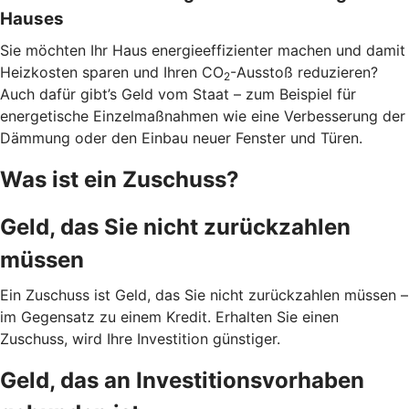
Hauses
Sie möchten Ihr Haus energieeffizienter machen und damit
Heizkosten sparen und Ihren CO
-Ausstoß reduzieren?
2
Auch dafür gibt’s Geld vom Staat – zum Beispiel für
energetische Einzelmaßnahmen wie eine Verbesserung der
Dämmung oder den Einbau neuer Fenster und Türen.
Was ist ein Zuschuss?
Geld, das Sie nicht zurückzahlen
müssen
Ein Zuschuss ist Geld, das Sie nicht zurückzahlen müssen –
im Gegensatz zu einem Kredit. Erhalten Sie einen
Zuschuss, wird Ihre Investition günstiger.
Geld, das an Investitionsvorhaben