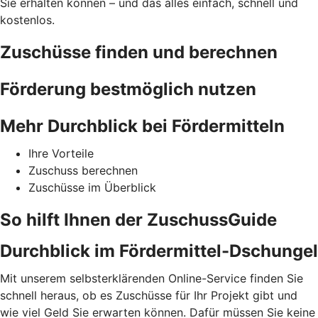
Sie erhalten können – und das alles einfach, schnell und
kostenlos.
Zuschüsse finden und berechnen
Förderung bestmöglich nutzen
Mehr Durchblick bei Fördermitteln
Ihre Vorteile
Zuschuss berechnen
Zuschüsse im Überblick
So hilft Ihnen der ZuschussGuide
Durchblick im Fördermittel-Dschungel
Mit unserem selbsterklärenden Online-Service finden Sie
schnell heraus, ob es Zuschüsse für Ihr Projekt gibt und
wie viel Geld Sie erwarten können. Dafür müssen Sie keine