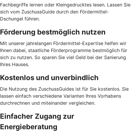
Fachbegriffe lernen oder Kleingedrucktes lesen. Lassen Sie
sich vom ZuschussGuide durch den Fördermittel-
Dschungel führen.
Förderung bestmöglich nutzen
Mit unserer jahrelangen Fördermittel-Expertise helfen wir
Ihnen dabei, staatliche Förderprogramme bestmöglich für
sich zu nutzen. So sparen Sie viel Geld bei der Sanierung
Ihres Hauses.
Kostenlos und unverbindlich
Die Nutzung des ZuschussGuides ist für Sie kostenlos. Sie
lassen einfach verschiedene Varianten Ihres Vorhabens
durchrechnen und miteinander vergleichen.
Einfacher Zugang zur
Energieberatung