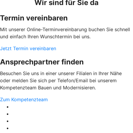
Wir sind für Sie da
Termin vereinbaren
Mit unserer Online-Terminvereinbarung buchen Sie schnell
und einfach Ihren Wunschtermin bei uns.
Jetzt Termin vereinbaren
Ansprechpartner finden
Besuchen Sie uns in einer unserer Filialen in Ihrer Nähe
oder melden Sie sich per Telefon/Email bei unserem
Kompetenzteam Bauen und Modernisieren.
Zum Kompetenzteam