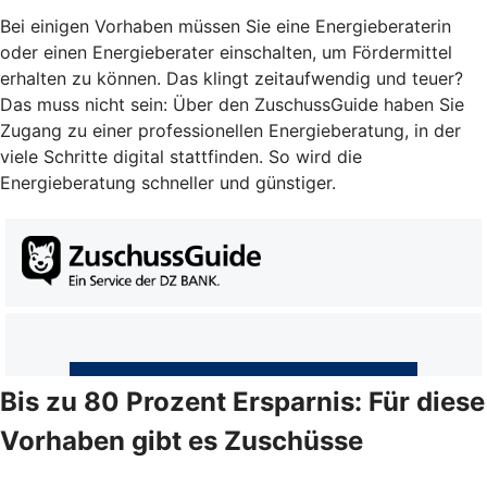
Bei einigen Vorhaben müssen Sie eine Energieberaterin
oder einen Energieberater einschalten, um Fördermittel
erhalten zu können. Das klingt zeitaufwendig und teuer?
Das muss nicht sein: Über den ZuschussGuide haben Sie
Zugang zu einer professionellen Energieberatung, in der
viele Schritte digital stattfinden. So wird die
Energieberatung schneller und günstiger.
Bis zu 80 Prozent Ersparnis: Für diese
Vorhaben gibt es Zuschüsse